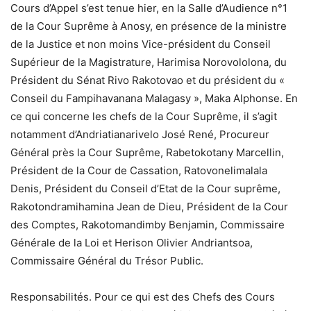
Cours d’Appel s’est tenue hier, en la Salle d’Audience n°1
de la Cour Suprême à Anosy, en présence de la ministre
de la Justice et non moins Vice-président du Conseil
Supérieur de la Magistrature, Harimisa Norovololona, du
Président du Sénat Rivo Rakotovao et du président du «
Conseil du Fampihavanana Malagasy », Maka Alphonse. En
ce qui concerne les chefs de la Cour Suprême, il s’agit
notamment d’Andriatianarivelo José René, Procureur
Général près la Cour Suprême, Rabetokotany Marcellin,
Président de la Cour de Cassation, Ratovonelimalala
Denis, Président du Conseil d’Etat de la Cour suprême,
Rakotondramihamina Jean de Dieu, Président de la Cour
des Comptes, Rakotomandimby Benjamin, Commissaire
Générale de la Loi et Herison Olivier Andriantsoa,
Commissaire Général du Trésor Public.
Responsabilités. Pour ce qui est des Chefs des Cours