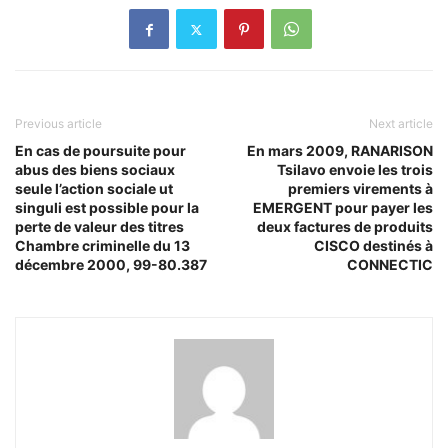
Previous article
Next article
En cas de poursuite pour
En mars 2009, RANARISON
abus des biens sociaux
Tsilavo envoie les trois
seule l’action sociale ut
premiers virements à
singuli est possible pour la
EMERGENT pour payer les
perte de valeur des titres
deux factures de produits
Chambre criminelle du 13
CISCO destinés à
décembre 2000, 99-80.387
CONNECTIC