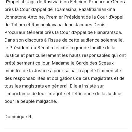
d’Appel, il s’agit de Rasiviarison Félicien, Procureur Général
près la Cour d’Appel de Toamasina, Razafitsimiankina
Johnstone Antoine, Premier Président de la Cour d’Appel
de Toliara et Ramanakavana Jean Jacques Denis,
Procureur Général près la Cour d’Appel de Fianarantsoa.
Dans son discours à l’issue de cette audience solennelle,
le Président du Sénat a félicité la grande famille de la
Justice et particulièrement les hauts responsables qui ont
prêté serment ce jour. Madame le Garde des Sceaux
ministre de la Justice a pour sa part rappelé l’immensité
des responsabilités et obligations de ces magistrats et de
tous les magistrats en général. Elle a insisté sur
l’importance de leur intégrité et l’efficience de la Justice
pour le peuple malgache.
Dominique R.