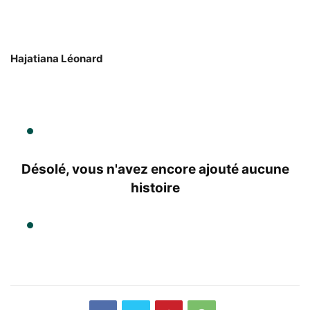
Hajatiana Léonard
Désolé, vous n'avez encore ajouté aucune
histoire