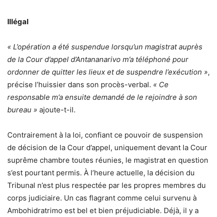
Illégal
« L’opération a été suspendue lorsqu’un magistrat auprès
de la Cour d’appel d’Antananarivo m’a téléphoné pour
ordonner de quitter les lieux et de suspendre l’exécution »
,
précise l’huissier dans son procès-verbal.
« Ce
responsable m’a ensuite demandé de le rejoindre à son
bureau »
ajoute-t-il.
Contrairement à la loi, confiant ce pouvoir de suspension
de décision de la Cour d’appel, uniquement devant la Cour
suprême chambre toutes réunies, le magistrat en question
s’est pourtant permis. À l’heure actuelle, la décision du
Tribunal n’est plus respectée par les propres membres du
corps judiciaire. Un cas flagrant comme celui survenu à
Ambohidratrimo est bel et bien préjudiciable. Déjà, il y a