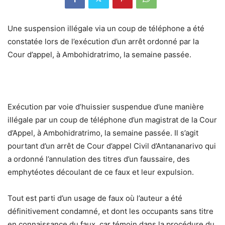
Une suspension illégale via un coup de téléphone a été
constatée lors de l’exécution d’un arrêt ordonné par la
Cour d’appel, à Ambohidratrimo, la semaine passée.
Exécution par voie d’huissier suspendue d’une manière
illégale par un coup de téléphone d’un magistrat de la Cour
d’Appel, à Ambohidratrimo, la semaine passée. Il s’agit
pourtant d’un arrêt de Cour d’appel Civil d’Antananarivo qui
a ordonné l’annulation des titres d’un faussaire, des
emphytéotes découlant de ce faux et leur expulsion.
Tout est parti d’un usage de faux où l’auteur a été
définitivement condamné, et dont les occupants sans titre
en connaissance du faux, car témoin dans la procédure du