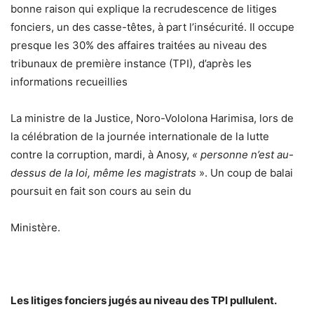
bonne raison qui explique la recrudescence de litiges
fonciers, un des casse-têtes, à part l’insécurité. Il occupe
presque les 30% des affaires traitées au niveau des
tribunaux de première instance (TPI), d’après les
informations recueillies
La ministre de la Justice, Noro-Vololona Harimisa, lors de
la célébration de la journée internationale de la lutte
contre la corruption, mardi, à Anosy,
« personne n’est au-
dessus de la loi, même les magistrats
». Un coup de balai
poursuit en fait son cours au sein du
Ministère.
Les litiges fonciers jugés au niveau des TPI pullulent.