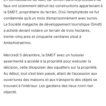
faux ont sciemment détruit les constructions appartenant à
la SMDT, propriétaire du terrain. D’où l’emphytéote ne fut
condamnée qu’à un mois d’emprisonnement avec sursis.
La Société malgache de développement touristique (Smdt)
a acheté devant notaire un terrain de trois hectares,
trente-cinq ares et cinquante centiares situé à
Ambohidratrimo.
Mercredi 5 décembre, la SMDT avec un huissier
assermenté a accédé à la propriété pour exécuter la
décision, celle d’expulser des squatters sur la propriété.
Au début, tout s’est bien passé, allant de l’accession aux
ouvertures des maisons et aux transports des objets se
trouvant à l’intérieur. Les gardiens des lieux n’ont rien
objecté.