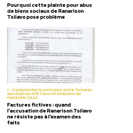
Pourquoi cette plainte pour abus
de biens sociaux de Ranarison
Tsilavo pose problème
1 - Comprendre la confusion entre factures
des licences IOS Cisco et livraisons de
matériels Cisco
Factures fictives : quand
l’accusation de Ranarison Tsilavo
ne résiste pas à l’examen des
faits