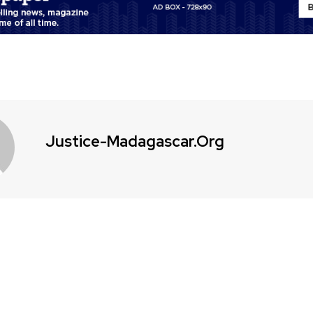
Justice-Madagascar.org