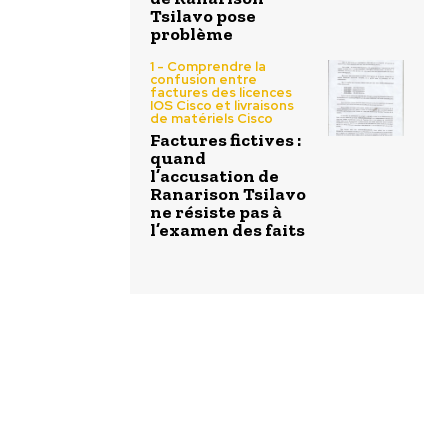
Tsilavo pose
problème
1 - Comprendre la
confusion entre
factures des licences
IOS Cisco et livraisons
de matériels Cisco
Factures fictives :
quand
l’accusation de
Ranarison Tsilavo
ne résiste pas à
l’examen des faits