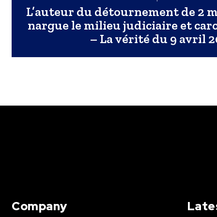
L’auteur du détournement de 2 mi
nargue le milieu judiciaire et ca
– La vérité du 9 avril 
Company
Late