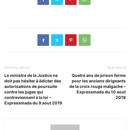
Previous article
Next article
Le ministre de la Justice ne
Quatre ans de prison ferme
doit pas hésiter à édicter des
pour les anciens dirigeants
autorisations de poursuite
de la croix rouge malgache –
contre les juges qui
Expressmada du 10 aout
contreviennent à la loi –
2019
Expressmada du 9 aout 2019