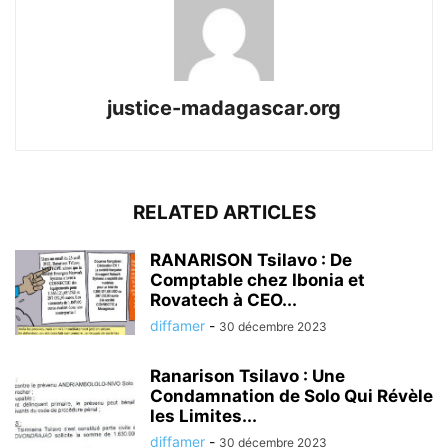
justice-madagascar.org
RELATED ARTICLES
RANARISON Tsilavo : De
Comptable chez Ibonia et
Rovatech à CEO...
diffamer
-
30 décembre 2023
Ranarison Tsilavo : Une
Condamnation de Solo Qui Révèle
les Limites...
diffamer
-
30 décembre 2023