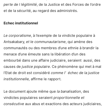
perte de l légitimité
, de la Justice et des Forces de l’ordre
et de la sécurité, au regard des administrés.
Echec institutionnel
Le corporatisme
, à l’exemple de la vindicte populaire à
Antsakabary,
et le communautarisme
, qui amène des
communautés ou des membres d’une ethnie à brandir la
menace d’une émeute sans la libération d’un des
embourbé dans une affaire judiciaire, seraient aussi, des
causes de
justice populaire
. Ce phénomène qui met à mal
l’Etat de droit est considéré
comme l’ échec de la justice
institutionnelle,
affirme le rapport.
Le document ajoute même que
la banalisation
, des
vindictes populaires seraient
proportionnelle et
consécutive
aux abus et exactions des acteurs judiciaires,