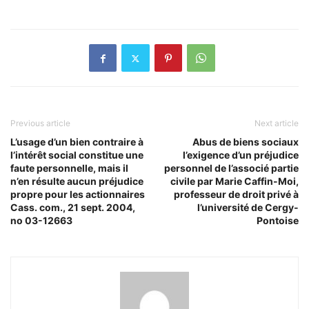
Previous article
Next article
L’usage d’un bien contraire à
Abus de biens sociaux
l’intérêt social constitue une
l’exigence d’un préjudice
faute personnelle, mais il
personnel de l’associé partie
n’en résulte aucun préjudice
civile par Marie Caffin-Moi,
propre pour les actionnaires
professeur de droit privé à
Cass. com., 21 sept. 2004,
l’université de Cergy-
no 03-12663
Pontoise