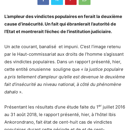
L’ampleur des vindictes populaires en ferait la deuxième
cause d’insécurité. Un fait qui ébranlerait l’autorité de
l’Etat et montrerait l’échec de l’institution judiciaire.
Un acte courant, banalisé et impuni. C’est l’image retenu
par le Haut-commissariat aux droits de l’homme s’agissant
des vindictes populaires. Dans un rapport présenté, hier,
cette entité onusienne souligne que
« la justice populaire
a pris tellement d’ampleur qu’elle est devenue le deuxième
fait d’insécurité au niveau national, à côté du phénomène
dahalo
».
er
Présentant les résultats d’une étude faite du 1
juillet 2016
au 31 août 2018, le rapport présenté, hier, à l’hôtel Ibis
Ankorondrano, fait état de cent-huit cas de vindictes
populaires durant cette période et de et de cent-