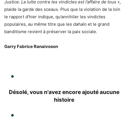
Justice. La lutte contre les vindictes est l’affaire de tous
»,
plaide la garde des sceaux. Plus que la violation de la loin
le rapport d’hier indique, qu’annihiler les vindictes
populaires, au même titre que
les dahalo
et le grand
banditisme revient à préserver la paix sociale.
Garry Fabrice Ranaivoson
Désolé, vous n'avez encore ajouté aucune
histoire