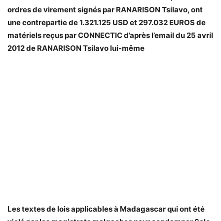
ordres de virement signés par RANARISON Tsilavo, ont
une contrepartie de 1.321.125 USD et 297.032 EUROS de
matériels reçus par CONNECTIC d’après l’email du 25 avril
2012 de RANARISON Tsilavo lui-même
Les textes de lois applicables à Madagascar qui ont été