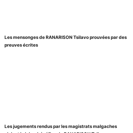
Les mensonges de RANARISON Tsilavo prouvées par des
preuves écrites
Les jugements rendus par les magistrats malgaches