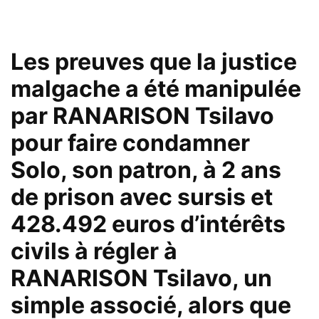
Les preuves que la justice
malgache a été manipulée
par RANARISON Tsilavo
pour faire condamner
Solo, son patron, à 2 ans
de prison avec sursis et
428.492 euros d’intérêts
civils à régler à
RANARISON Tsilavo, un
simple associé, alors que