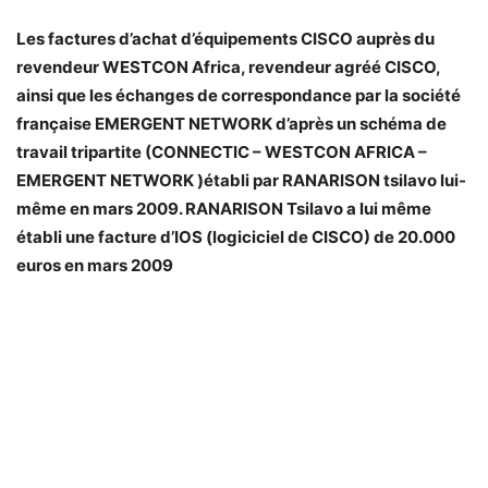
Les factures d’achat d’équipements CISCO auprès du
revendeur WESTCON Africa, revendeur agréé CISCO,
ainsi que les échanges de correspondance par la société
française EMERGENT NETWORK d’après un schéma de
travail tripartite (CONNECTIC – WESTCON AFRICA –
EMERGENT NETWORK )établi par RANARISON tsilavo lui-
même en mars 2009. RANARISON Tsilavo a lui même
établi une facture d’IOS (logiciciel de CISCO) de 20.000
euros en mars 2009