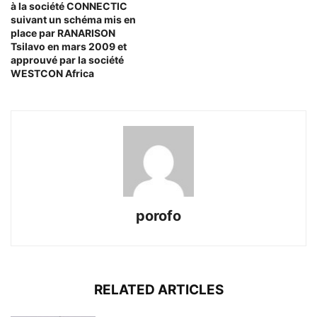
à la société CONNECTIC
suivant un schéma mis en
place par RANARISON
Tsilavo en mars 2009 et
approuvé par la société
WESTCON Africa
porofo
RELATED ARTICLES