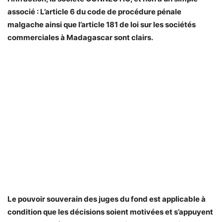
associé : L’article 6 du code de procédure pénale
malgache ainsi que l’article 181 de loi sur les sociétés
commerciales à Madagascar sont clairs.
Le pouvoir souverain des juges du fond est applicable à
condition que les décisions soient motivées et s’appuyent