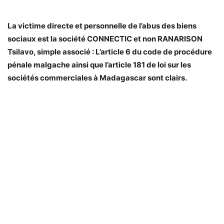
La victime directe et personnelle de l’abus des biens
sociaux est la société CONNECTIC et non RANARISON
Tsilavo, simple associé : L’article 6 du code de procédure
pénale malgache ainsi que l’article 181 de loi sur les
sociétés commerciales à Madagascar sont clairs.