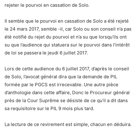
rejeter le pourvoi en cassation de Solo.
Il semble que le pourvoi en cassation de Solo a été rejeté
le 24 mars 2017, semble -il, car Solo ou son conseil n’a pas
été notifié du rejet du pourvoi et n’a su que lorsqu’ils ont
su que l’audience qui statuera sur le pourvoi dans l’intérêt
de loi se passera le jeudi 6 juillet 2017.
Lors de cette audience du 6 juillet 2017, d’après le conseil
de Solo, l’avocat général dira que la demande de PIL
formée par le PGCS est irrecevable. Une autre pièce
d’anthologie dans cette affaire, Donc le Procureur général
près de la Cour Suprême se désiste de ce qu’il a dit dans
sa requisitoire sur le PIL 9 mois plus tard.
La lecture de ce revirement est simple, chacun en déduira.