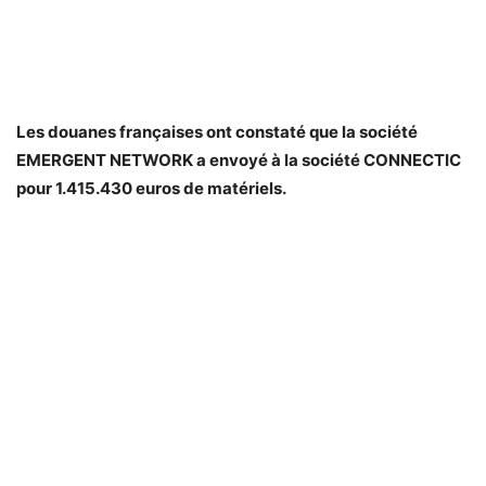
Les douanes françaises ont constaté que la société
EMERGENT NETWORK a envoyé à la société CONNECTIC
pour 1.415.430 euros de matériels.