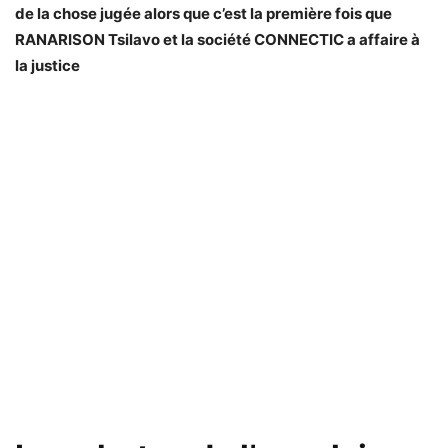
de la chose jugée alors que c’est la première fois que
RANARISON Tsilavo et la société CONNECTIC a affaire à
la justice