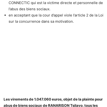
CONNECTIC qui est la victime directe et personnelle de
l’abus des biens sociaux.
en acceptant que la cour d’appel viole l’article 2 de la Loi
sur la concurrence dans sa motivation.
Les virements de 1.047.060 euros, objet de la plainte pour
abus de biens sociaux de RANARISON Tsilavo, tous les