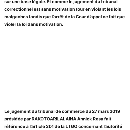
sur une base légale. Et comme le jugement du tribunal
correctionnel est sans motivation tour en violant les lois
malgaches tandis que l’arrêt de la Cour d’appel ne fait que
violer la loi dans motivation.
Le jugement du tribunal de commerce du 27 mars 2019
présidée par RAKOTOARILALAINA Annick Rosa fait
référence à l’article 301 de la LTGO concernant l’autorité