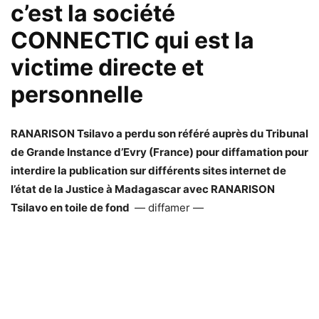
c’est la société
CONNECTIC qui est la
victime directe et
personnelle
RANARISON Tsilavo a perdu son référé auprès du Tribunal
de Grande Instance d’Evry (France) pour diffamation pour
interdire la publication sur différents sites internet de
l’état de la Justice à Madagascar avec RANARISON
Tsilavo en toile de fond
— diffamer —