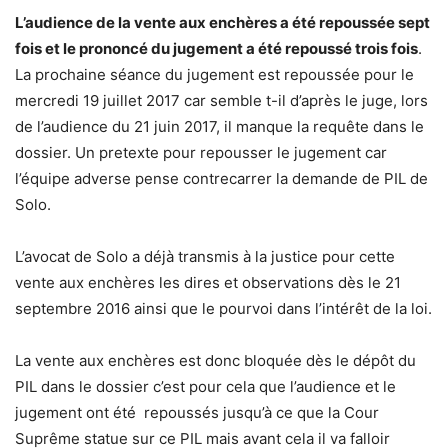
L’audience de la vente aux enchères a été repoussée sept
fois et le prononcé du jugement a été repoussé trois fois
.
La prochaine séance du jugement est repoussée pour le
mercredi 19 juillet 2017 car semble t-il d’après le juge, lors
de l’audience du 21 juin 2017, il manque la requête dans le
dossier. Un pretexte pour repousser le jugement car
l’équipe adverse pense contrecarrer la demande de PIL de
Solo.
L’avocat de Solo a déjà transmis à la justice pour cette
vente aux enchères les dires et observations dès le 21
septembre 2016 ainsi que le pourvoi dans l’intérêt de la loi.
La vente aux enchères est donc bloquée dès le dépôt du
PIL dans le dossier c’est pour cela que l’audience et le
jugement ont été repoussés jusqu’à ce que la Cour
Suprême statue sur ce PIL mais avant cela il va falloir