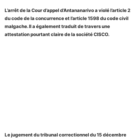
L’arrêt de la Cour d’appel d’Antananarivo a violé l’article 2
du code de la concurrence et l’article 1598 du code civil
malgache. Il a également traduit de travers une
attestation pourtant claire de la société CISCO.
Le jugement du tribunal correctionnel du 15 décembre