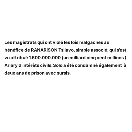
Les magistrats qui ont violé les lois malgaches au
bénéfice de RANARISON Tsilavo,
simple associé
, qui s’est
vu attribué 1.500.000.000 (un milliard cinq cent millions )
Ariary d’intérêts civils. Solo a été condamné également à
deux ans de prison avec sursis.