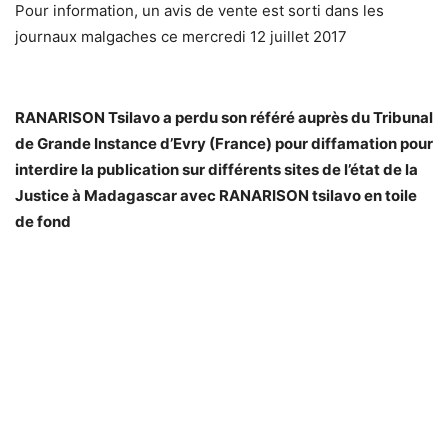
Pour information, un avis de vente est sorti dans les
journaux malgaches ce mercredi 12 juillet 2017
RANARISON Tsilavo a perdu son référé auprès du Tribunal
de Grande Instance d’Evry (France) pour diffamation pour
interdire la publication sur différents sites de l’état de la
Justice à Madagascar avec RANARISON tsilavo en toile
de fond