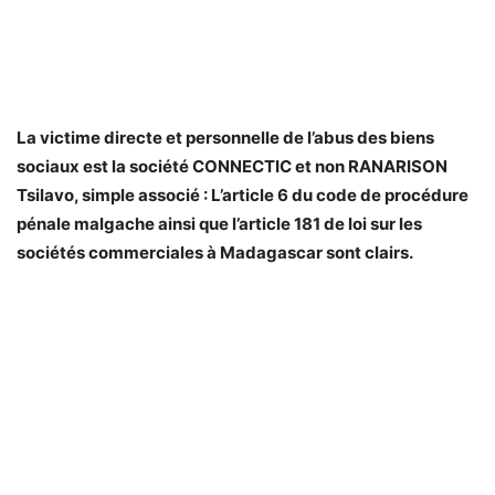
La victime directe et personnelle de l’abus des biens
sociaux est la société CONNECTIC et non RANARISON
Tsilavo, simple associé : L’article 6 du code de procédure
pénale malgache ainsi que l’article 181 de loi sur les
sociétés commerciales à Madagascar sont clairs.