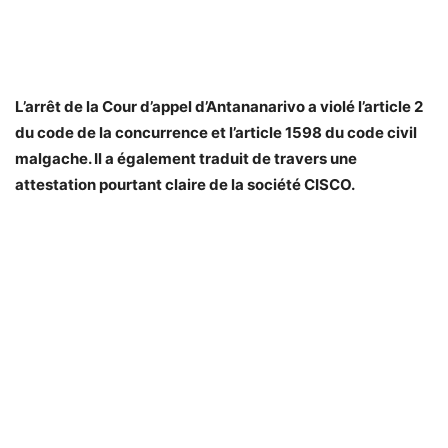
L’arrêt de la Cour d’appel d’Antananarivo a violé l’article 2
du code de la concurrence et l’article 1598 du code civil
malgache. Il a également traduit de travers une
attestation pourtant claire de la société CISCO.