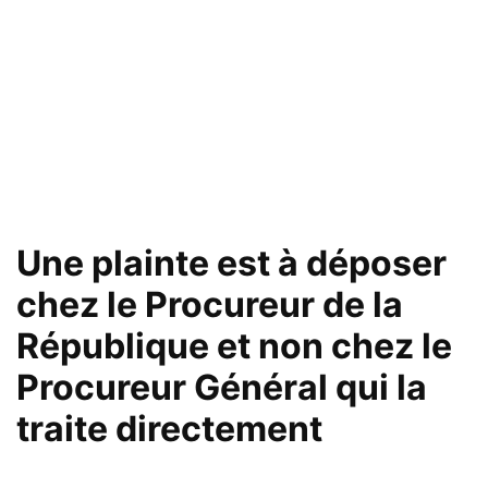
Une plainte est à déposer
chez le Procureur de la
République et non chez le
Procureur Général qui la
traite directement