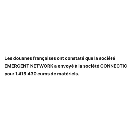
Les douanes françaises ont constaté que la société
EMERGENT NETWORK a envoyé à la société CONNECTIC
pour 1.415.430 euros de matériels.