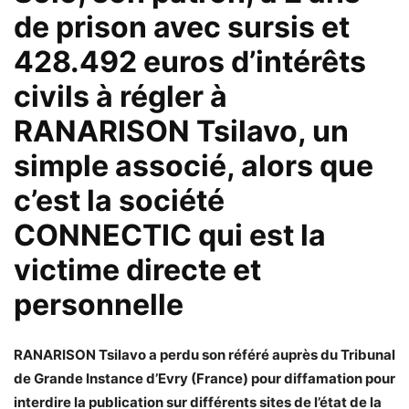
de prison avec sursis et
428.492 euros d’intérêts
civils à régler à
RANARISON Tsilavo, un
simple associé, alors que
c’est la société
CONNECTIC qui est la
victime directe et
personnelle
RANARISON Tsilavo a perdu son référé auprès du Tribunal
de Grande Instance d’Evry (France) pour diffamation pour
interdire la publication sur différents sites de l’état de la