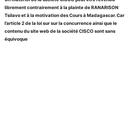
librement contrairement à la plainte de RANARISON
Tsilavo et à la motivation des Cours à Madagascar. Car
l’article 2 de la loi sur sur la concurrence ainsi que le
contenu du site web de la société CISCO sont sans
équivoque