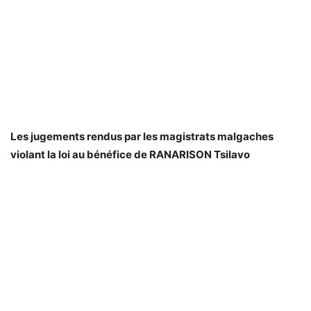
Les jugements rendus par les magistrats malgaches
violant la loi au bénéfice de RANARISON Tsilavo