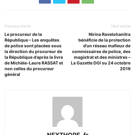
Previous article
Next article
Le procureur de la
Nirina Ravelohanitra
République – Les enquêtes
bénéficie de la protection
de police sont placées sous
d’un réseau mafieux de
la direction du procureur de
commissaires de police, des
la République d’après le livre
magistrat et des ministres –
de Michèle-Laure RASSAT et
La Gazette DGI su 24 octobre
non celles du procureur
2019
général