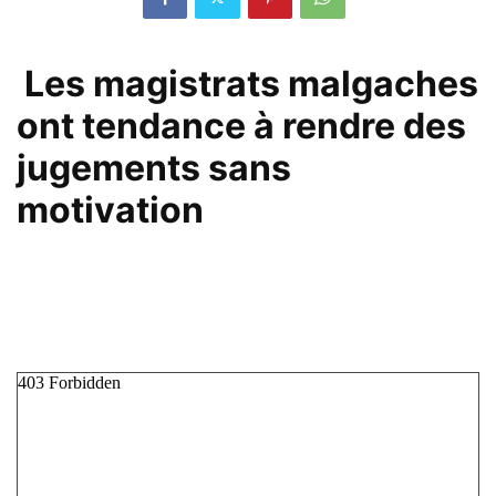
Les magistrats malgaches
ont tendance à rendre des
jugements sans
motivation