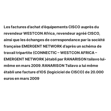
Les factures d’achat d’équipements CISCO auprès du
revendeur WESTCON Africa, revendeur agréé CISCO,
ainsi que les échanges de correspondance par la société
française EMERGENT NETWORK d’après un schéma de
travail tripartite (CONNECTIC – WESTCON AFRICA –
EMERGENT NETWORK )établi par RANARISON tsilavo lui-
même en mars 2009. RANARISON Tsilavo a lui même
établi une facture d’IOS (logiciciel de CISCO) de 20.000
euros en mars 2009