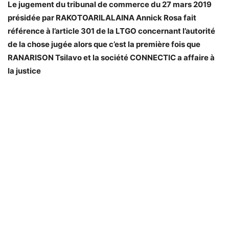
Le jugement du tribunal de commerce du 27 mars 2019
présidée par RAKOTOARILALAINA Annick Rosa fait
référence à l’article 301 de la LTGO concernant l’autorité
de la chose jugée alors que c’est la première fois que
RANARISON Tsilavo et la société CONNECTIC a affaire à
la justice