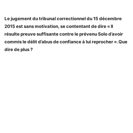
Le jugement du tribunal correctionnel du 15 décembre
2015 est sans motivation, se contentant de dire « Il
résulte preuve suffisante contre le prévenu Solo d’avoir
commis le délit d’abus de confiance à lui reprocher ». Que
dire de plus ?