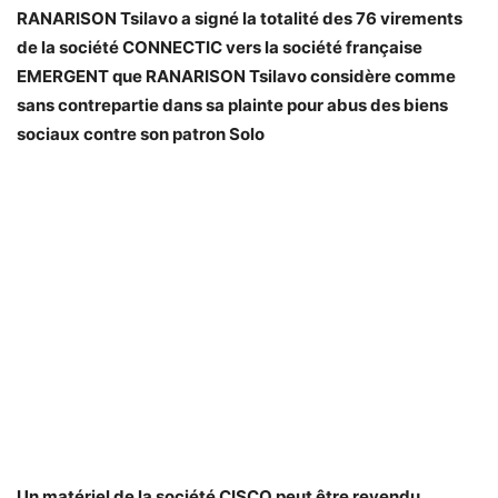
RANARISON Tsilavo a signé la totalité des 76 virements
de la société CONNECTIC vers la société française
EMERGENT que RANARISON Tsilavo considère comme
sans contrepartie dans sa plainte pour abus des biens
sociaux contre son patron Solo
Un matériel de la société CISCO peut être revendu