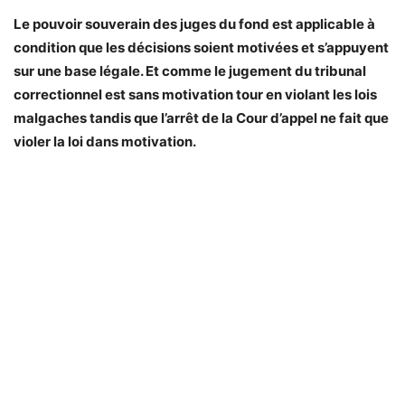
Le pouvoir souverain des juges du fond est applicable à
condition que les décisions soient motivées et s’appuyent
sur une base légale. Et comme le jugement du tribunal
correctionnel est sans motivation tour en violant les lois
malgaches tandis que l’arrêt de la Cour d’appel ne fait que
violer la loi dans motivation.