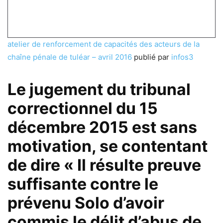
atelier de renforcement de capacités des acteurs de la
chaîne pénale de tuléar – avril 2016
publié par
infos3
Le jugement du tribunal
correctionnel du 15
décembre 2015 est sans
motivation, se contentant
de dire « Il résulte preuve
suffisante contre le
prévenu Solo d’avoir
commis le délit d’abus de