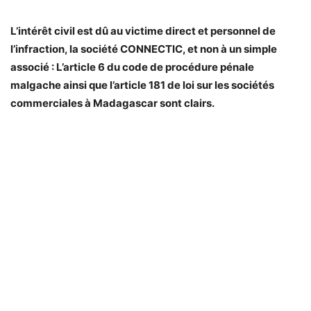
L’intérêt civil est dû au victime direct et personnel de
l’infraction, la société CONNECTIC, et non à un simple
associé : L’article 6 du code de procédure pénale
malgache ainsi que l’article 181 de loi sur les sociétés
commerciales à Madagascar sont clairs.