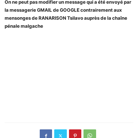
On ne peut pas modifier un message qui a été envoyé par
la messagerie GMAIL de GOOGLE contrairement aux
mensonges de RANARISON Tsilavo auprès de la chaîne
pénale malgache