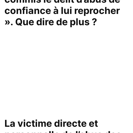
confiance à lui reprocher
». Que dire de plus ?
La victime directe et