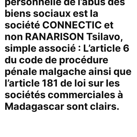
personnelle de l’abus des
biens sociaux est la
société CONNECTIC et
non RANARISON Tsilavo,
simple associé : L’article 6
du code de procédure
pénale malgache ainsi que
l’article 181 de loi sur les
sociétés commerciales à
Madagascar sont clairs.