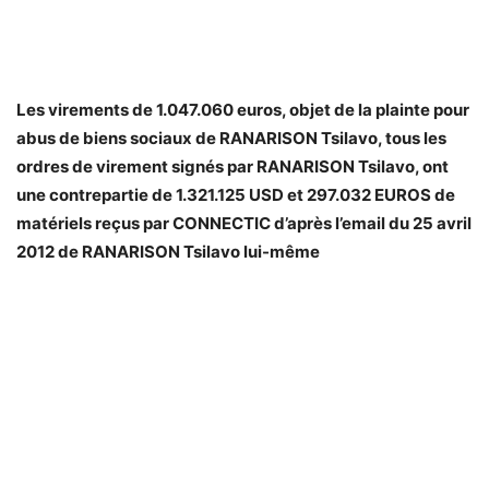
Les virements de 1.047.060 euros, objet de la plainte pour
abus de biens sociaux de RANARISON Tsilavo, tous les
ordres de virement signés par RANARISON Tsilavo, ont
une contrepartie de 1.321.125 USD et 297.032 EUROS de
matériels reçus par CONNECTIC d’après l’email du 25 avril
2012 de RANARISON Tsilavo lui-même