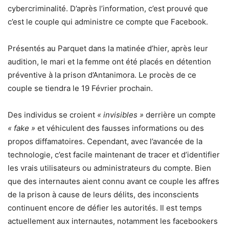
cybercriminalité. D’après l’information, c’est prouvé que
c’est le couple qui administre ce compte que Facebook.
Présentés au Parquet dans la matinée d’hier, après leur
audition, le mari et la femme ont été placés en détention
préventive à la prison d’Antanimora. Le procès de ce
couple se tiendra le 19 Février prochain.
Des individus se croient
« invisibles »
derrière un compte
« fake »
et véhiculent des fausses informations ou des
propos diffamatoires. Cependant, avec l’avancée de la
technologie, c’est facile maintenant de tracer et d’identifier
les vrais utilisateurs ou administrateurs du compte. Bien
que des internautes aient connu avant ce couple les affres
de la prison à cause de leurs délits, des inconscients
continuent encore de défier les autorités. Il est temps
actuellement aux internautes, notamment les facebookers