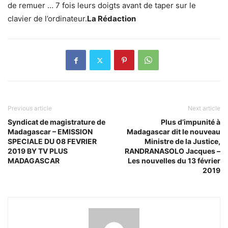
de remuer … 7 fois leurs doigts avant de taper sur le
clavier de l’ordinateur.
La Rédaction
Previous article
Next article
Syndicat de magistrature de
Plus d’impunité à
Madagascar – EMISSION
Madagascar dit le nouveau
SPECIALE DU 08 FEVRIER
Ministre de la Justice,
2019 BY TV PLUS
RANDRANASOLO Jacques –
MADAGASCAR
Les nouvelles du 13 février
2019