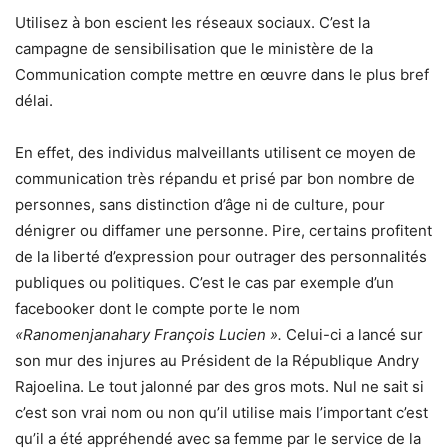
Utilisez à bon escient les réseaux sociaux. C’est la
campagne de sensibilisation que le ministère de la
Communication compte mettre en œuvre dans le plus bref
délai.
En effet, des individus malveillants utilisent ce moyen de
communication très répandu et prisé par bon nombre de
personnes, sans distinction d’âge ni de culture, pour
dénigrer ou diffamer une personne. Pire, certains profitent
de la liberté d’expression pour outrager des personnalités
publiques ou politiques. C’est le cas par exemple d’un
facebooker dont le compte porte le nom
«Ranomenjanahary François Lucien ».
Celui-ci a lancé sur
son mur des injures au Président de la République Andry
Rajoelina. Le tout jalonné par des gros mots. Nul ne sait si
c’est son vrai nom ou non qu’il utilise mais l’important c’est
qu’il a été appréhendé avec sa femme par le service de la