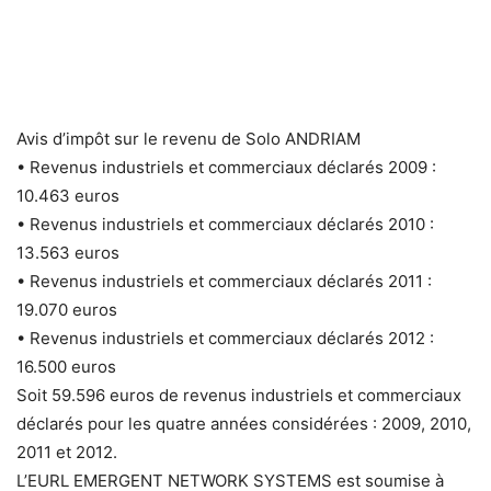
Avis d’impôt sur le revenu de Solo ANDRIAM
• Revenus industriels et commerciaux déclarés 2009 :
10.463 euros
• Revenus industriels et commerciaux déclarés 2010 :
13.563 euros
• Revenus industriels et commerciaux déclarés 2011 :
19.070 euros
• Revenus industriels et commerciaux déclarés 2012 :
16.500 euros
Soit 59.596 euros de revenus industriels et commerciaux
déclarés pour les quatre années considérées : 2009, 2010,
2011 et 2012.
L’EURL EMERGENT NETWORK SYSTEMS est soumise à