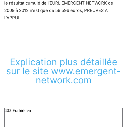
le résultat cumulé de l’EURL EMERGENT NETWORK de
2009 à 2012 n’est que de 59.596 euros, PREUVES A
L’APPUI
Explication plus détaillée
sur le site www.emergent-
network.com