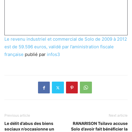
Le revenu industriel et commercial de Solo de 2009 à 2012
est de 59.596 euros, validé par l’aministration fiscale
française
publié par
infos3
Previous article
Next article
Le délit d’abus des biens
RANARISON Tsilavo accuse
sociaux n’occasionne un
Solo d’avoir fait bénéficier la