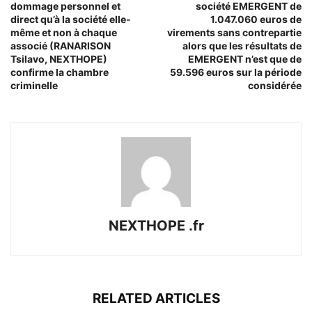
dommage personnel et
société EMERGENT de
direct qu’à la société elle-
1.047.060 euros de
même et non à chaque
virements sans contrepartie
associé (RANARISON
alors que les résultats de
Tsilavo, NEXTHOPE)
EMERGENT n’est que de
confirme la chambre
59.596 euros sur la période
criminelle
considérée
NEXTHOPE .fr
RELATED ARTICLES