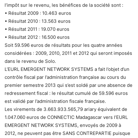
l’impôt sur le revenu, les bénéfices de la société sont :
• Résultat 2009 : 10.463 euros
• Résultat 2010 : 13.563 euros
• Résultat 2011 : 19.070 euros
• Résultat 2012 : 16.500 euros
Soit 59.596 euros de résultats pour les quatre années
considérées : 2009, 2010, 2011 et 2012 qui seront imposés
dans le revenu de Solo.
L’EURL EMERGENT NETWORK SYSTEMS a fait l’objet d’un
contrôle fiscal par l’administration française au cours du
premier semestre 2013 qui s’est soldé par une absence de
redressement fiscal : le résultat cumulé de 59.596 euros
est validé par l’administration fiscale française.
Les virements de 3.663.933.565,79 ariary équivalent de
1.047.060 euros de CONNECTIC Madagascar vers l’EURL
EMERGENT NETWORK SYSTEMS, envoyés de 2009 à
2012, ne peuvent pas être SANS CONTREPARTIE puisque