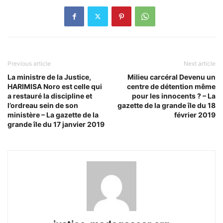
Previous article
Next article
La ministre de la Justice,
Milieu carcéral Devenu un
HARIMISA Noro est celle qui
centre de détention même
a restauré la discipline et
pour les innocents ? – La
l’ordreau sein de son
gazette de la grande île du 18
ministère – La gazette de la
février 2019
grande île du 17 janvier 2019