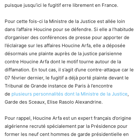
puisque jusqu’ici le fugitif erre librement en France.
Pour cette fois-ci la Ministre de la Justice est allée loin
dans l’affaire Houcine pour se défendre. Si elle a l’habitude
d’organiser des conférences de presse pour apporter de
l’éclairage sur les affaires Houcine Arfa, elle a déposée
désormais une plainte auprès de la justice parisienne
contre Houcine Arfa dont le motif tourne autour de la
diffamation. En tout cas, il s’agit d’une contre-attaque car le
07 février dernier, le fugitif a déjà porté plainte devant le
Tribunal de Grande instance de Paris à l’encontre
de
plusieurs personnalités dont la Ministre de la Justice
,
Garde des Sceaux, Elise Rasolo Alexandrine.
Pour rappel, Houcine Arfa est un expert français d’origine
algérienne recruté spécialement par la Présidence pour
former les neuf cent hommes de garde présidentielle en