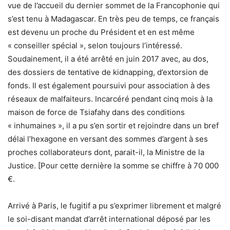
vue de l’accueil du dernier sommet de la Francophonie qui
s’est tenu à Madagascar. En très peu de temps, ce français
est devenu un proche du Président et en est même
« conseiller spécial », selon toujours l’intéressé.
Soudainement, il a été arrêté en juin 2017 avec, au dos,
des dossiers de tentative de kidnapping, d’extorsion de
fonds. Il est également poursuivi pour association à des
réseaux de malfaiteurs. Incarcéré pendant cinq mois à la
maison de force de Tsiafahy dans des conditions
« inhumaines », il a pu s’en sortir et rejoindre dans un bref
délai l’hexagone en versant des sommes d’argent à ses
proches collaborateurs dont, parait-il, la Ministre de la
Justice. [Pour cette dernière la somme se chiffre à 70 000
€.
Arrivé à Paris, le fugitif a pu s’exprimer librement et malgré
le soi-disant mandat d’arrêt international déposé par les