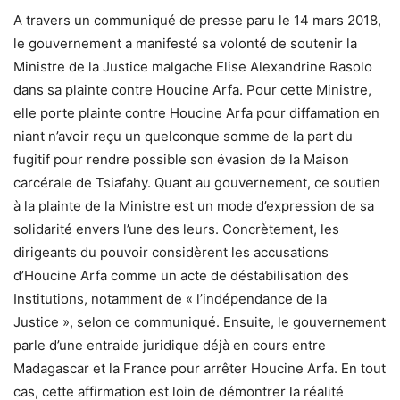
A travers un communiqué de presse paru le 14 mars 2018,
le gouvernement a manifesté sa volonté de soutenir la
Ministre de la Justice malgache Elise Alexandrine Rasolo
dans sa plainte contre Houcine Arfa. Pour cette Ministre,
elle porte plainte contre Houcine Arfa pour diffamation en
niant n’avoir reçu un quelconque somme de la part du
fugitif pour rendre possible son évasion de la Maison
carcérale de Tsiafahy. Quant au gouvernement, ce soutien
à la plainte de la Ministre est un mode d’expression de sa
solidarité envers l’une des leurs. Concrètement, les
dirigeants du pouvoir considèrent les accusations
d’Houcine Arfa comme un acte de déstabilisation des
Institutions, notamment de « l’indépendance de la
Justice », selon ce communiqué. Ensuite, le gouvernement
parle d’une entraide juridique déjà en cours entre
Madagascar et la France pour arrêter Houcine Arfa. En tout
cas, cette affirmation est loin de démontrer la réalité