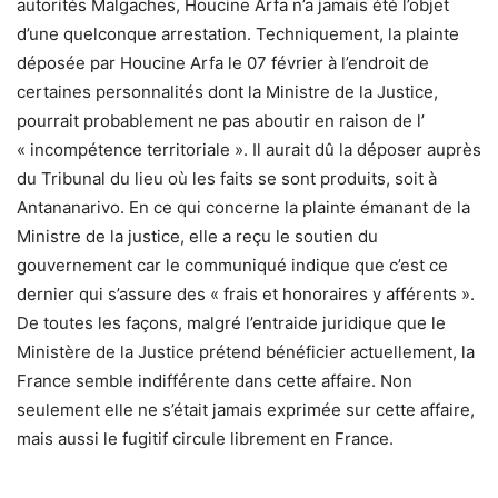
autorités Malgaches, Houcine Arfa n’a jamais été l’objet
d’une quelconque arrestation. Techniquement, la plainte
déposée par Houcine Arfa le 07 février à l’endroit de
certaines personnalités dont la Ministre de la Justice,
pourrait probablement ne pas aboutir en raison de l’
« incompétence territoriale ». Il aurait dû la déposer auprès
du Tribunal du lieu où les faits se sont produits, soit à
Antananarivo. En ce qui concerne la plainte émanant de la
Ministre de la justice, elle a reçu le soutien du
gouvernement car le communiqué indique que c’est ce
dernier qui s’assure des « frais et honoraires y afférents ».
De toutes les façons, malgré l’entraide juridique que le
Ministère de la Justice prétend bénéficier actuellement, la
France semble indifférente dans cette affaire. Non
seulement elle ne s’était jamais exprimée sur cette affaire,
mais aussi le fugitif circule librement en France.