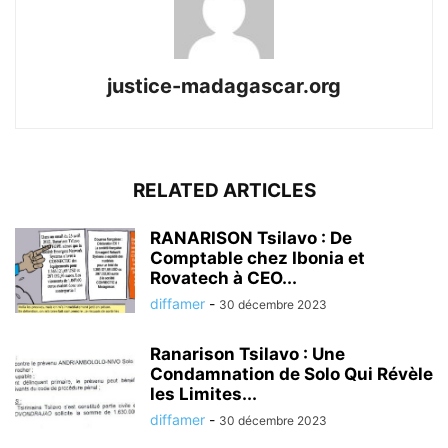
justice-madagascar.org
RELATED ARTICLES
RANARISON Tsilavo : De
Comptable chez Ibonia et
Rovatech à CEO...
diffamer
-
30 décembre 2023
Ranarison Tsilavo : Une
Condamnation de Solo Qui Révèle
les Limites...
diffamer
-
30 décembre 2023