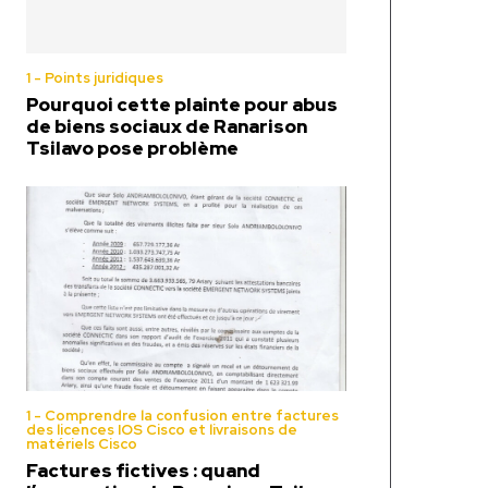
1 - Points juridiques
Pourquoi cette plainte pour abus
de biens sociaux de Ranarison
Tsilavo pose problème
1 - Comprendre la confusion entre factures
des licences IOS Cisco et livraisons de
matériels Cisco
Factures fictives : quand