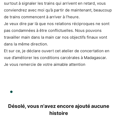
surtout à signaler les trains qui arrivent en retard, vous
conviendrez avec moi qu’à partir de maintenant, beaucoup
de trains commencent à arriver à l’heure.
Je veux dire par là que nos relations réciproques ne sont
pas condamnées à être conflictuelles. Nous pouvons
travailler main dans la main car nos objectifs finaux vont
dans la même direction.
Et sur ce, je déclare ouvert cet atelier de concertation en
vue d’améliorer les conditions carcérales à Madagascar.
Je vous remercie de votre aimable attention
Désolé, vous n'avez encore ajouté aucune
histoire