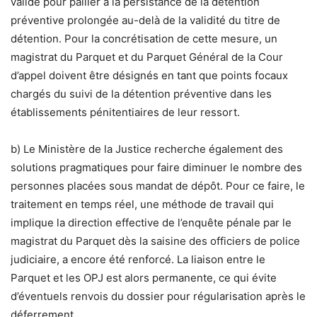
valide pour pallier à la persistance de la détention
préventive prolongée au-delà de la validité du titre de
détention. Pour la concrétisation de cette mesure, un
magistrat du Parquet et du Parquet Général de la Cour
d’appel doivent être désignés en tant que points focaux
chargés du suivi de la détention préventive dans les
établissements pénitentiaires de leur ressort.
b) Le Ministère de la Justice recherche également des
solutions pragmatiques pour faire diminuer le nombre des
personnes placées sous mandat de dépôt. Pour ce faire, le
traitement en temps réel, une méthode de travail qui
implique la direction effective de l’enquête pénale par le
magistrat du Parquet dès la saisine des officiers de police
judiciaire, a encore été renforcé. La liaison entre le
Parquet et les OPJ est alors permanente, ce qui évite
d’éventuels renvois du dossier pour régularisation après le
déferrement.