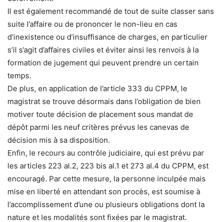
Il est également recommandé de tout de suite classer sans
suite l’affaire ou de prononcer le non-lieu en cas
d’inexistence ou d’insuffisance de charges, en particulier
s’il s’agit d’affaires civiles et éviter ainsi les renvois à la
formation de jugement qui peuvent prendre un certain
temps.
De plus, en application de l’article 333 du CPPM, le
magistrat se trouve désormais dans l’obligation de bien
motiver toute décision de placement sous mandat de
dépôt parmi les neuf critères prévus les canevas de
décision mis à sa disposition.
Enfin, le recours au contrôle judiciaire, qui est prévu par
les articles 223 al.2, 223 bis al.1 et 273 al.4 du CPPM, est
encouragé. Par cette mesure, la personne inculpée mais
mise en liberté en attendant son procès, est soumise à
l’accomplissement d’une ou plusieurs obligations dont la
nature et les modalités sont fixées par le magistrat.