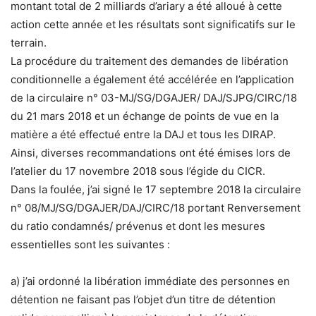
montant total de 2 milliards d’ariary a été alloué à cette
action cette année et les résultats sont significatifs sur le
terrain.
La procédure du traitement des demandes de libération
conditionnelle a également été accélérée en l’application
de la circulaire n° 03-MJ/SG/DGAJER/ DAJ/SJPG/CIRC/18
du 21 mars 2018 et un échange de points de vue en la
matière a été effectué entre la DAJ et tous les DIRAP.
Ainsi, diverses recommandations ont été émises lors de
l’atelier du 17 novembre 2018 sous l’égide du CICR.
Dans la foulée, j’ai signé le 17 septembre 2018 la circulaire
n° 08/MJ/SG/DGAJER/DAJ/CIRC/18 portant Renversement
du ratio condamnés/ prévenus et dont les mesures
essentielles sont les suivantes :
a) j’ai ordonné la libération immédiate des personnes en
détention ne faisant pas l’objet d’un titre de détention