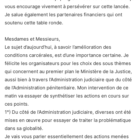
vous encourage vivement à persévérer sur cette lancée.
Je salue également les partenaires financiers qui ont
soutenu cette table ronde.
Mesdames et Messieurs,
Le sujet d’aujourd’hui, à savoir l’amélioration des
conditions carcérales, est d’une importance certaine. Je
félicite les organisateurs pour les choix des sous thèmes
qui concernent au premier plan le Ministère de la Justice,
aussi bien à travers l’Administration judiciaire que du côté
de l’Administration pénitentiaire. Mon intervention de ce
matin va essayer de synthétiser les actions en cours sur
ces points.
1°) Du côté de l’Administration judiciaire, diverses ont été
mises en œuvre pour essayer de traiter la problématique
dans sa globalité.
Je vais vous parler essentiellement des actions menées