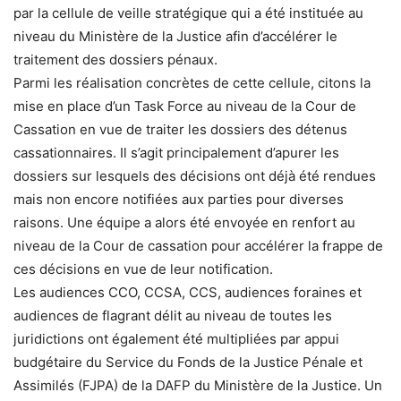
par la cellule de veille stratégique qui a été instituée au
niveau du Ministère de la Justice afin d’accélérer le
traitement des dossiers pénaux.
Parmi les réalisation concrètes de cette cellule, citons la
mise en place d’un Task Force au niveau de la Cour de
Cassation en vue de traiter les dossiers des détenus
cassationnaires. Il s’agit principalement d’apurer les
dossiers sur lesquels des décisions ont déjà été rendues
mais non encore notifiées aux parties pour diverses
raisons. Une équipe a alors été envoyée en renfort au
niveau de la Cour de cassation pour accélérer la frappe de
ces décisions en vue de leur notification.
Les audiences CCO, CCSA, CCS, audiences foraines et
audiences de flagrant délit au niveau de toutes les
juridictions ont également été multipliées par appui
budgétaire du Service du Fonds de la Justice Pénale et
Assimilés (FJPA) de la DAFP du Ministère de la Justice. Un