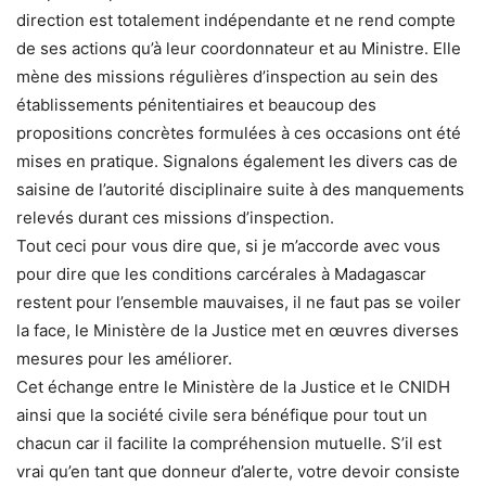
direction est totalement indépendante et ne rend compte
de ses actions qu’à leur coordonnateur et au Ministre. Elle
mène des missions régulières d’inspection au sein des
établissements pénitentiaires et beaucoup des
propositions concrètes formulées à ces occasions ont été
mises en pratique. Signalons également les divers cas de
saisine de l’autorité disciplinaire suite à des manquements
relevés durant ces missions d’inspection.
Tout ceci pour vous dire que, si je m’accorde avec vous
pour dire que les conditions carcérales à Madagascar
restent pour l’ensemble mauvaises, il ne faut pas se voiler
la face, le Ministère de la Justice met en œuvres diverses
mesures pour les améliorer.
Cet échange entre le Ministère de la Justice et le CNIDH
ainsi que la société civile sera bénéfique pour tout un
chacun car il facilite la compréhension mutuelle. S’il est
vrai qu’en tant que donneur d’alerte, votre devoir consiste