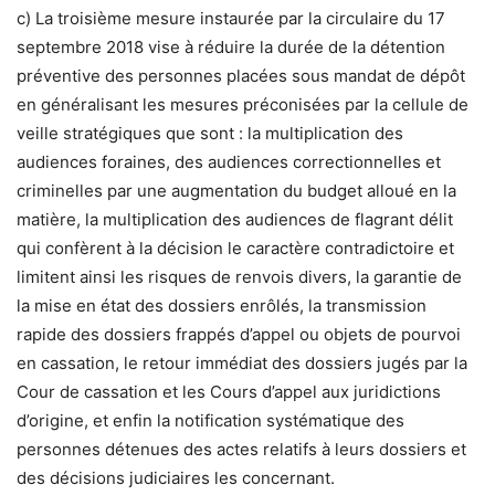
c) La troisième mesure instaurée par la circulaire du 17
septembre 2018 vise à réduire la durée de la détention
préventive des personnes placées sous mandat de dépôt
en généralisant les mesures préconisées par la cellule de
veille stratégiques que sont : la multiplication des
audiences foraines, des audiences correctionnelles et
criminelles par une augmentation du budget alloué en la
matière, la multiplication des audiences de flagrant délit
qui confèrent à la décision le caractère contradictoire et
limitent ainsi les risques de renvois divers, la garantie de
la mise en état des dossiers enrôlés, la transmission
rapide des dossiers frappés d’appel ou objets de pourvoi
en cassation, le retour immédiat des dossiers jugés par la
Cour de cassation et les Cours d’appel aux juridictions
d’origine, et enfin la notification systématique des
personnes détenues des actes relatifs à leurs dossiers et
des décisions judiciaires les concernant.