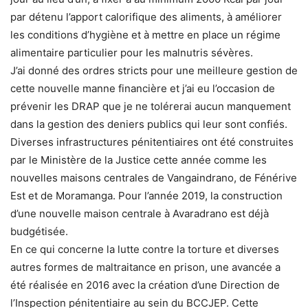
par détenu l’apport calorifique des aliments, à améliorer
les conditions d’hygiène et à mettre en place un régime
alimentaire particulier pour les malnutris sévères.
J’ai donné des ordres stricts pour une meilleure gestion de
cette nouvelle manne financière et j’ai eu l’occasion de
prévenir les DRAP que je ne tolérerai aucun manquement
dans la gestion des deniers publics qui leur sont confiés.
Diverses infrastructures pénitentiaires ont été construites
par le Ministère de la Justice cette année comme les
nouvelles maisons centrales de Vangaindrano, de Fénérive
Est et de Moramanga. Pour l’année 2019, la construction
d’une nouvelle maison centrale à Avaradrano est déjà
budgétisée.
En ce qui concerne la lutte contre la torture et diverses
autres formes de maltraitance en prison, une avancée a
été réalisée en 2016 avec la création d’une Direction de
l’Inspection pénitentiaire au sein du BCCJEP. Cette