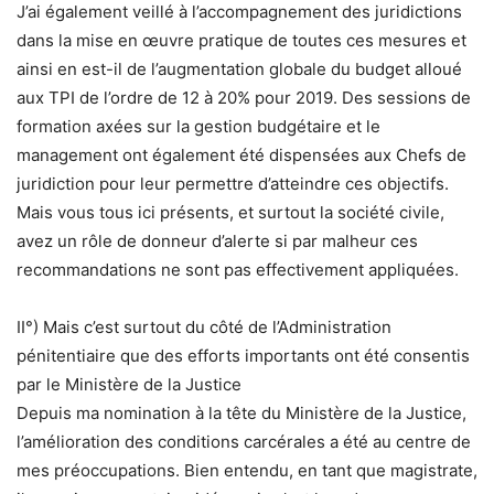
J’ai également veillé à l’accompagnement des juridictions
dans la mise en œuvre pratique de toutes ces mesures et
ainsi en est-il de l’augmentation globale du budget alloué
aux TPI de l’ordre de 12 à 20% pour 2019. Des sessions de
formation axées sur la gestion budgétaire et le
management ont également été dispensées aux Chefs de
juridiction pour leur permettre d’atteindre ces objectifs.
Mais vous tous ici présents, et surtout la société civile,
avez un rôle de donneur d’alerte si par malheur ces
recommandations ne sont pas effectivement appliquées.
II°) Mais c’est surtout du côté de l’Administration
pénitentiaire que des efforts importants ont été consentis
par le Ministère de la Justice
Depuis ma nomination à la tête du Ministère de la Justice,
l’amélioration des conditions carcérales a été au centre de
mes préoccupations. Bien entendu, en tant que magistrate,