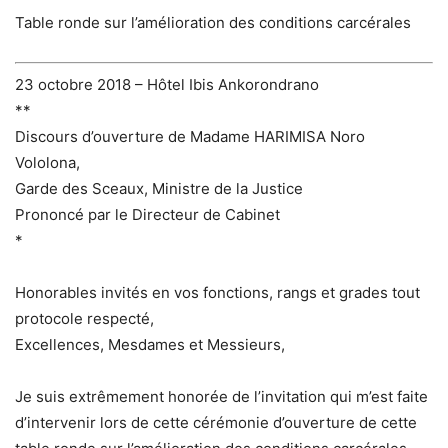
Table ronde sur l’amélioration des conditions carcérales
23 octobre 2018 – Hôtel Ibis Ankorondrano
**
Discours d’ouverture de Madame HARIMISA Noro
Vololona,
Garde des Sceaux, Ministre de la Justice
Prononcé par le Directeur de Cabinet
*
Honorables invités en vos fonctions, rangs et grades tout
protocole respecté,
Excellences, Mesdames et Messieurs,
Je suis extrêmement honorée de l’invitation qui m’est faite
d’intervenir lors de cette cérémonie d’ouverture de cette