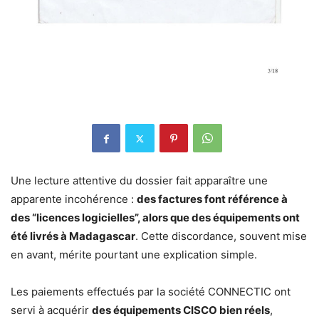
Une lecture attentive du dossier fait apparaître une
apparente incohérence :
des factures font référence à
des “licences logicielles”, alors que des équipements ont
été livrés à Madagascar
. Cette discordance, souvent mise
en avant, mérite pourtant une explication simple.
Les paiements effectués par la société CONNECTIC ont
servi à acquérir
des équipements CISCO bien réels
,