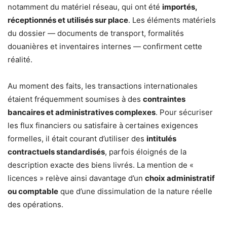
notamment du matériel réseau, qui ont été
importés,
réceptionnés et utilisés sur place
. Les éléments matériels
du dossier — documents de transport, formalités
douanières et inventaires internes — confirment cette
réalité.
Au moment des faits, les transactions internationales
étaient fréquemment soumises à des
contraintes
bancaires et administratives complexes
. Pour sécuriser
les flux financiers ou satisfaire à certaines exigences
formelles, il était courant d’utiliser des
intitulés
contractuels standardisés
, parfois éloignés de la
description exacte des biens livrés. La mention de «
licences » relève ainsi davantage d’un
choix administratif
ou comptable
que d’une dissimulation de la nature réelle
des opérations.