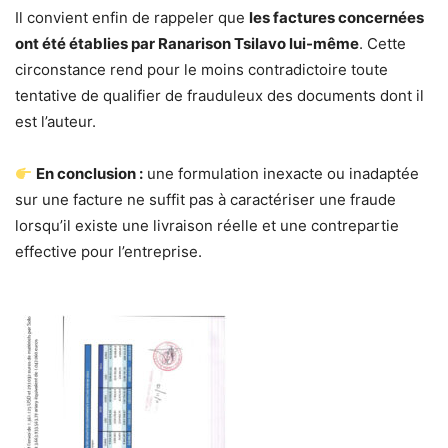
Il convient enfin de rappeler que
les factures concernées
ont été établies par Ranarison Tsilavo lui-même
. Cette
circonstance rend pour le moins contradictoire toute
tentative de qualifier de frauduleux des documents dont il
est l’auteur.
En conclusion :
une formulation inexacte ou inadaptée
sur une facture ne suffit pas à caractériser une fraude
lorsqu’il existe une livraison réelle et une contrepartie
effective pour l’entreprise.