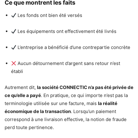
Ce que montrent les faits
Les fonds ont bien été versés
Les équipements ont effectivement été livrés
L’entreprise a bénéficié d’une contrepartie concrète
Aucun détournement d’argent sans retour n’est
établi
Autrement dit,
la société CONNECTIC n’a pas été privée de
ce qu’elle a payé
. En pratique, ce qui importe n’est pas la
terminologie utilisée sur une facture, mais
la réalité
économique de la transaction
. Lorsqu’un paiement
correspond à une livraison effective, la notion de fraude
perd toute pertinence.