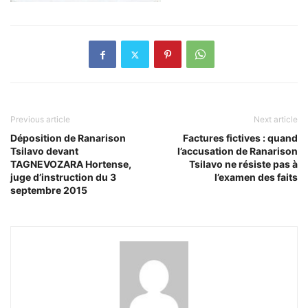
Previous article
Next article
Déposition de Ranarison
Factures fictives : quand
Tsilavo devant
l’accusation de Ranarison
TAGNEVOZARA Hortense,
Tsilavo ne résiste pas à
juge d’instruction du 3
l’examen des faits
septembre 2015