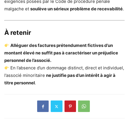
exigences posées par le Code de procédure pénale
malgache et
soulève un sérieux problème de recevabilité
.
À retenir
Alléguer des factures prétendument fictives d’un
montant élevé ne suffit pas à caractériser un préjudice
personnel de l’associé.
En l’absence d’un dommage distinct, direct et individuel,
l’associé minoritaire
ne justifie pas d’un intérêt à agir à
titre personnel
.