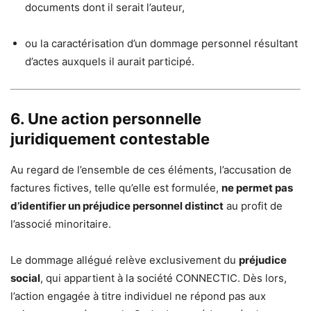
documents dont il serait l’auteur,
ou la caractérisation d’un dommage personnel résultant
d’actes auxquels il aurait participé.
6. Une action personnelle
juridiquement contestable
Au regard de l’ensemble de ces éléments, l’accusation de
factures fictives, telle qu’elle est formulée,
ne permet pas
d’identifier un préjudice personnel distinct
au profit de
l’associé minoritaire.
Le dommage allégué relève exclusivement du
préjudice
social
, qui appartient à la société CONNECTIC. Dès lors,
l’action engagée à titre individuel ne répond pas aux