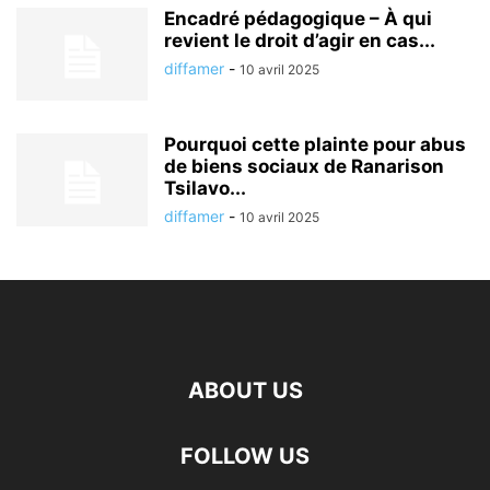
Encadré pédagogique – À qui
revient le droit d’agir en cas...
diffamer
-
10 avril 2025
Pourquoi cette plainte pour abus
de biens sociaux de Ranarison
Tsilavo...
diffamer
-
10 avril 2025
ABOUT US
FOLLOW US