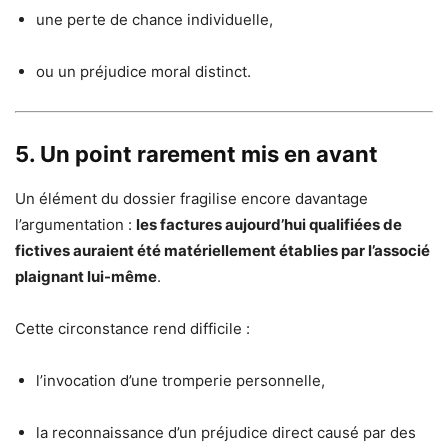
une perte de chance individuelle,
ou un préjudice moral distinct.
5. Un point rarement mis en avant
Un élément du dossier fragilise encore davantage
l’argumentation :
les factures aujourd’hui qualifiées de
fictives auraient été matériellement établies par l’associé
plaignant lui-même
.
Cette circonstance rend difficile :
l’invocation d’une tromperie personnelle,
la reconnaissance d’un préjudice direct causé par des