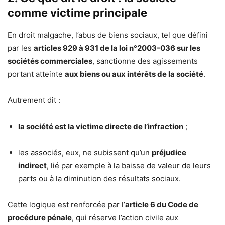
comme victime principale
En droit malgache, l’abus de biens sociaux, tel que défini
par les
articles 929 à 931 de la loi n°2003-036 sur les
sociétés commerciales
, sanctionne des agissements
portant atteinte
aux biens ou aux intérêts de la société
.
Autrement dit :
la société est la victime directe de l’infraction
;
les associés, eux, ne subissent qu’un
préjudice
indirect
, lié par exemple à la baisse de valeur de leurs
parts ou à la diminution des résultats sociaux.
Cette logique est renforcée par l’
article 6 du Code de
procédure pénale
, qui réserve l’action civile aux