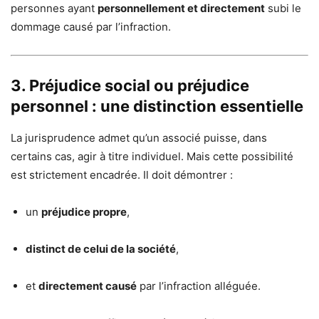
personnes ayant
personnellement et directement
subi le
dommage causé par l’infraction.
3. Préjudice social ou préjudice
personnel : une distinction essentielle
La jurisprudence admet qu’un associé puisse, dans
certains cas, agir à titre individuel. Mais cette possibilité
est strictement encadrée. Il doit démontrer :
un
préjudice propre
,
distinct de celui de la société
,
et
directement causé
par l’infraction alléguée.