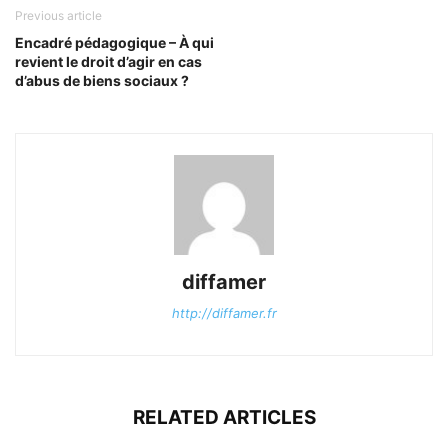
Previous article
Encadré pédagogique – À qui
revient le droit d’agir en cas
d’abus de biens sociaux ?
diffamer
http://diffamer.fr
RELATED ARTICLES