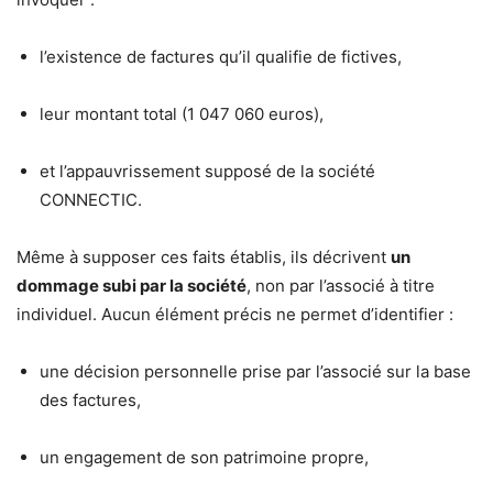
l’existence de factures qu’il qualifie de fictives,
leur montant total (1 047 060 euros),
et l’appauvrissement supposé de la société
CONNECTIC.
Même à supposer ces faits établis, ils décrivent
un
dommage subi par la société
, non par l’associé à titre
individuel. Aucun élément précis ne permet d’identifier :
une décision personnelle prise par l’associé sur la base
des factures,
un engagement de son patrimoine propre,