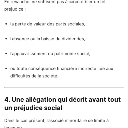
En revanche, ne suffisent pas à caractériser un tel
préjudice :
la perte de valeur des parts sociales,
l’absence ou la baisse de dividendes,
l’appauvrissement du patrimoine social,
ou toute conséquence financière indirecte liée aux
difficultés de la société.
4. Une allégation qui décrit avant tout
un préjudice social
Dans le cas présent, l’associé minoritaire se limite à
invoquer :