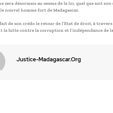
 sera désormais au-sessus de la loi, quel que soit son s
r le nouvel homme fort de Madagascar.
a fait de son crédo le retour de l’Etat de droit, à travers
la lutte contre la corruption et l’indépendance de la
Justice-Madagascar.org