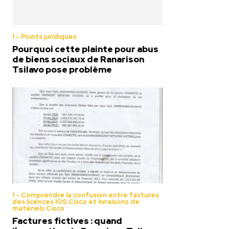
1 - Points juridiques
Pourquoi cette plainte pour abus
de biens sociaux de Ranarison
Tsilavo pose problème
1 - Comprendre la confusion entre factures
des licences IOS Cisco et livraisons de
matériels Cisco
Factures fictives : quand