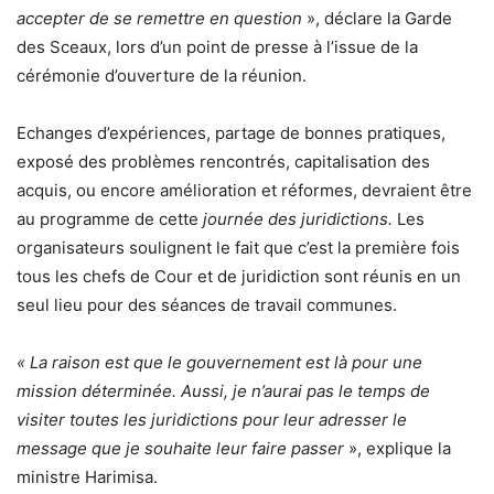
accepter de se remettre en question
», déclare la Garde
des Sceaux, lors d’un point de presse à l’issue de la
cérémonie d’ouverture de la réunion.
Echanges d’expériences, partage de bonnes pratiques,
exposé des problèmes rencontrés, capitalisation des
acquis, ou encore amélioration et réformes, devraient être
au programme de cette
journée des juridictions.
Les
organisateurs soulignent le fait que c’est la première fois
tous les chefs de Cour et de juridiction sont réunis en un
seul lieu pour des séances de travail communes.
« La raison est que le gouvernement est là pour une
mission déterminée. Aussi, je n’aurai pas le temps de
visiter toutes les juridictions pour leur adresser le
message que je souhaite leur faire passer
», explique la
ministre Harimisa.