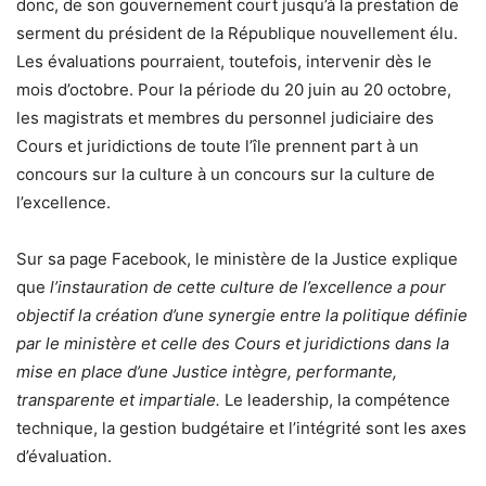
donc, de son gouvernement court jusqu’à la prestation de
serment du président de la République nouvellement élu.
Les évaluations pourraient, toutefois, intervenir dès le
mois d’octobre. Pour la période du 20 juin au 20 octobre,
les magistrats et membres du personnel judiciaire des
Cours et juridictions de toute l’île prennent part à un
concours sur la culture à un concours sur la culture de
l’excellence.
Sur sa page Facebook, le ministère de la Justice explique
que
l’instauration de cette culture de l’excellence a pour
objectif la création d’une synergie entre la politique définie
par le ministère et celle des Cours et juridictions dans la
mise en place d’une Justice intègre, performante,
transparente et impartiale.
Le leadership, la compétence
technique, la gestion budgétaire et l’intégrité sont les axes
d’évaluation.