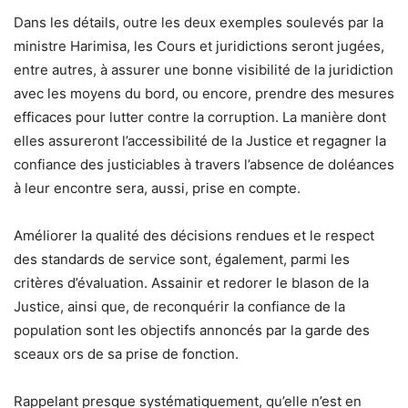
Dans les détails, outre les deux exemples soulevés par la
ministre Harimisa, les Cours et juridictions seront jugées,
entre autres, à assurer une bonne visibilité de la juridiction
avec les moyens du bord, ou encore, prendre des mesures
efficaces pour lutter contre la corruption. La manière dont
elles assureront l’accessibilité de la Justice et regagner la
confiance des justiciables à travers l’absence de doléances
à leur encontre sera, aussi, prise en compte.
Améliorer la qualité des décisions rendues et le respect
des standards de service sont, également, parmi les
critères d’évaluation. Assainir et redorer le blason de la
Justice, ainsi que, de reconquérir la confiance de la
population sont les objectifs annoncés par la garde des
sceaux ors de sa prise de fonction.
Rappelant presque systématiquement, qu’elle n’est en