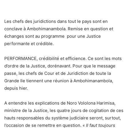
Les chefs des juridictions dans tout le pays sont en
conclave à Ambohimanambola. Remise en question et
échanges sont au programme pour une Justice
performante et crédible.
PERFORMANCE, crédibilité et efficience. Ce sont les mots
d’ordre de la Justice, dorénavant. Pour que le message
passe, les chefs de Cour et de Juridiction de toute la
Grande Ile tiennent une réunion à Ambohimanambola,
depuis hier.
A entendre les explications de Noro Vololona Harimisa,
ministre de la Justice, les quatre jours de cogitation de ces
hauts responsables du système judiciaire seront, surtout,
l’occasion de se remettre en question.
« Il faut toujours