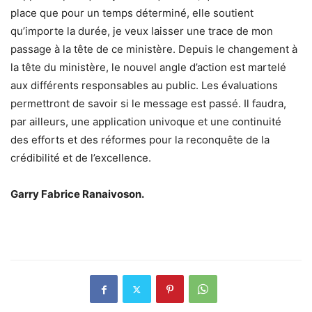
place que pour un temps déterminé, elle soutient
qu’importe la durée, je veux laisser une trace de mon
passage à la tête de ce ministère. Depuis le changement à
la tête du ministère, le nouvel angle d’action est martelé
aux différents responsables au public. Les évaluations
permettront de savoir si le message est passé. Il faudra,
par ailleurs, une application univoque et une continuité
des efforts et des réformes pour la reconquête de la
crédibilité et de l’excellence.
Garry Fabrice Ranaivoson.