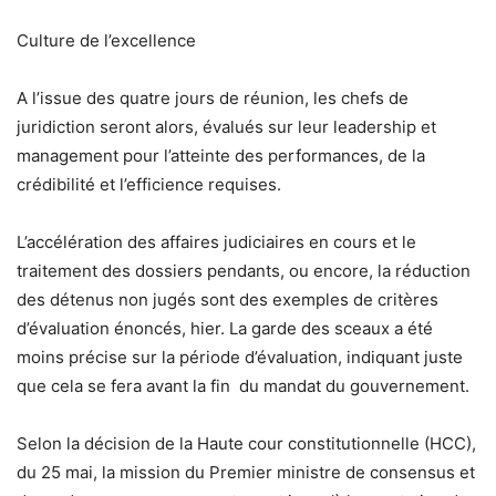
Culture de l’excellence
A l’issue des quatre jours de réunion, les chefs de
juridiction seront alors, évalués sur leur leadership et
management pour l’atteinte des performances, de la
crédibilité et l’efficience requises.
L’accélération des affaires judiciaires en cours et le
traitement des dossiers pendants, ou encore, la réduction
des détenus non jugés sont des exemples de critères
d’évaluation énoncés, hier. La garde des sceaux a été
moins précise sur la période d’évaluation, indiquant juste
que cela se fera avant la fin du mandat du gouvernement.
Selon la décision de la Haute cour constitutionnelle (HCC),
du 25 mai, la mission du Premier ministre de consensus et