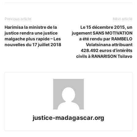
Previous article
Next article
Harimisa la ministre de la
Le 15 décembre 2015, un
justice rendra une justice
jugement SANS MOTIVATION
malgache plus rapide – Les
a été rendu par RAMBELO
nouvelles du 17 juillet 2018
Volatsinana attribuant
428.492 euros d’intérêts
civils à RANARISON Tsilavo
justice-madagascar.org