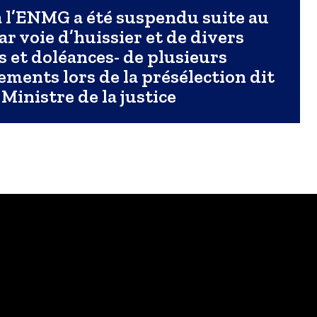
à l’ENMG a été suspendu suite au
ar voie d’huissier et de divers
 et doléances- de plusieurs
ments lors de la présélection dit
 Ministre de la justice