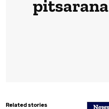
pitsarana
Related stories