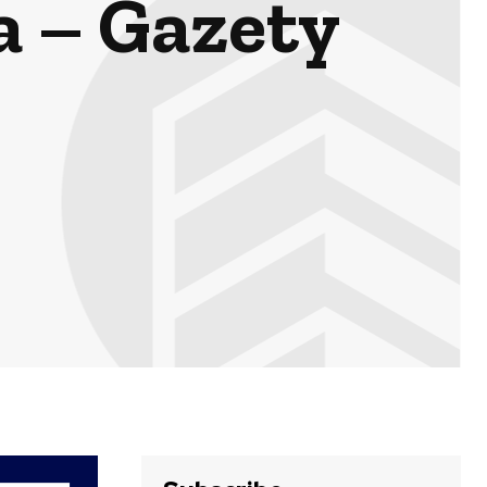
a – Gazety