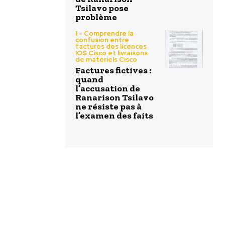
Tsilavo pose
problème
1 - Comprendre la
confusion entre
factures des licences
IOS Cisco et livraisons
de matériels Cisco
Factures fictives :
quand
l’accusation de
Ranarison Tsilavo
ne résiste pas à
l’examen des faits