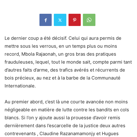
Le dernier coup a été décisif. Celui qui aura permis de
mettre sous les verrous, en un temps plus ou moins
record, Mbola Rajaonah, un gros bras des pratiques
frauduleuses, lequel, tout le monde sait, compte parmi tant
d’autres faits d’arme, des trafics avérés et récurrents de
bois précieux, au nez et à la barbe de la Communauté
Internationale.
Au premier abord, c’est là une courte avancée non moins
négligeable en matière de lutte contre les bandits en cols
blancs. Si l’on y ajoute aussi la prouesse d’avoir remis
dernièrement dans l’escarcelle de la justice deux autres
contrevenants , Claudine Razanamamonjy et Hugues