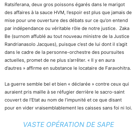
Ratsiferana, deux gros poissons égarés dans le marigot
des affaires à la sauce HVM, l’espoir est plus que jamais de
mise pour une ouverture des débats sur ce qu’on entend
par indépendance ou véritable rôle de notre justice. Zaka
Be (surnom affublé au tout nouveau ministre de la Justice
Randrianasolo Jacques), puisque c’est de lui dont il s’agit
dans le cadre de la personne-orchestre des poursuites
actuelles, promet de ne plus s’arrêter. « Il y en aura
d’autres » affirme en substance le locataire de Faravohitra.
La guerre semble bel et bien « déclarée » contre ceux qui
auraient pris maille à se réfugier derrière le sacro-saint
couvert de l’Etat au nom de l’impunité et ce que disant
pour en vider vraisemblablement les caisses sans foi ni loi.
VASTE OPÉRATION DE SAPE