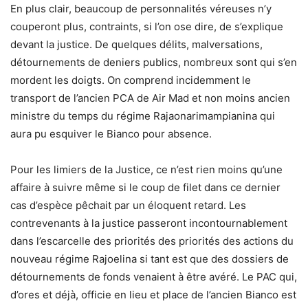
En plus clair, beaucoup de personnalités véreuses n’y
couperont plus, contraints, si l’on ose dire, de s’explique
devant la justice. De quelques délits, malversations,
détournements de deniers publics, nombreux sont qui s’en
mordent les doigts. On comprend incidemment le
transport de l’ancien PCA de Air Mad et non moins ancien
ministre du temps du régime Rajaonarimampianina qui
aura pu esquiver le Bianco pour absence.
Pour les limiers de la Justice, ce n’est rien moins qu’une
affaire à suivre même si le coup de filet dans ce dernier
cas d’espèce pêchait par un éloquent retard. Les
contrevenants à la justice passeront incontournablement
dans l’escarcelle des priorités des priorités des actions du
nouveau régime Rajoelina si tant est que des dossiers de
détournements de fonds venaient à être avéré. Le PAC qui,
d’ores et déjà, officie en lieu et place de l’ancien Bianco est