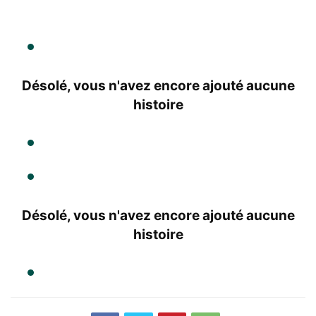
Désolé, vous n'avez encore ajouté aucune
histoire
Désolé, vous n'avez encore ajouté aucune
histoire