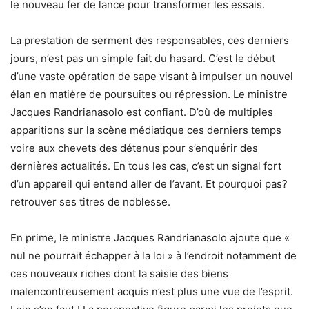
le nouveau fer de lance pour transformer les essais.
La prestation de serment des responsables, ces derniers
jours, n’est pas un simple fait du hasard. C’est le début
d’une vaste opération de sape visant à impulser un nouvel
élan en matière de poursuites ou répression. Le ministre
Jacques Randrianasolo est confiant. D’où de multiples
apparitions sur la scène médiatique ces derniers temps
voire aux chevets des détenus pour s’enquérir des
dernières actualités. En tous les cas, c’est un signal fort
d’un appareil qui entend aller de l’avant. Et pourquoi pas?
retrouver ses titres de noblesse.
En prime, le ministre Jacques Randrianasolo ajoute que «
nul ne pourrait échapper à la loi » à l’endroit notamment de
ces nouveaux riches dont la saisie des biens
malencontreusement acquis n’est plus une vue de l’esprit.