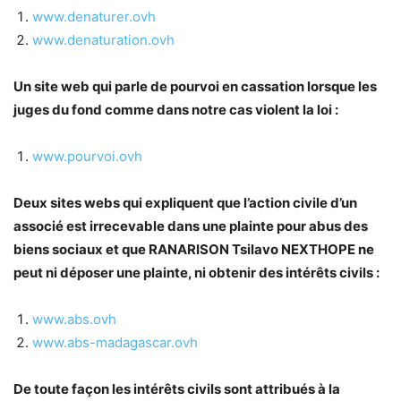
www.denaturer.ovh
www.denaturation.ovh
Un site web qui parle de pourvoi en cassation lorsque les
juges du fond comme dans notre cas violent la loi :
www.pourvoi.ovh
Deux sites webs qui expliquent que l’action civile d’un
associé est irrecevable dans une plainte pour abus des
biens sociaux et que RANARISON Tsilavo NEXTHOPE ne
peut ni déposer une plainte, ni obtenir des intérêts civils :
www.abs.ovh
www.abs-madagascar.ovh
De toute façon les intérêts civils sont attribués à la