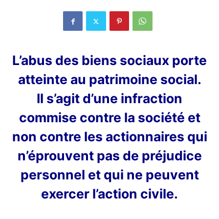
L’abus des biens sociaux porte
atteinte au patrimoine social.
Il s’agit d’une infraction
commise contre la société et
non contre les actionnaires qui
n’éprouvent pas de préjudice
personnel et qui ne peuvent
exercer l’action civile.