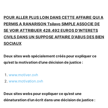
POUR ALLER PLUS LOIN DANS CETTE AFFAIRE QUI A
PERMIS A RANARISON Tsilavo SIMPLE ASSOCIE DE
SE VOIR ATTRIBUER 428.492 EUROS D’INTERETS
CIVILS DANS UN SUPPOSE AFFAIRE D’ABUS DES BIEN
SOCIAUX
Deux sites web spécialement créés pour expliquer ce
qu’est la motivation d’une décision de justice :
www.motiver.ovh
www.motivation.ovh
Deux sites webs pour expliquer ce qu’est une
dénaturation d’un écrit dans une décision de justice :