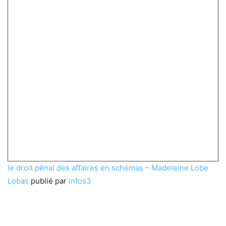
le droit pénal des affaires en schémas – Madeleine Lobe
Lobas
publié par
infos3