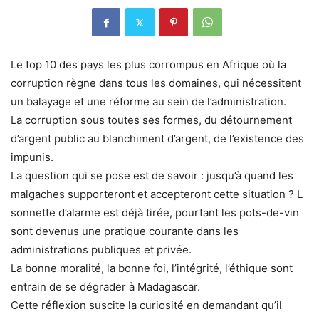
Le top 10 des pays les plus corrompus en Afrique où la
corruption règne dans tous les domaines, qui nécessitent
un balayage et une réforme au sein de l’administration.
La corruption sous toutes ses formes, du détournement
d’argent public au blanchiment d’argent, de l’existence des
impunis.
La question qui se pose est de savoir : jusqu’à quand les
malgaches supporteront et accepteront cette situation ? L
sonnette d’alarme est déjà tirée, pourtant les pots-de-vin
sont devenus une pratique courante dans les
administrations publiques et privée.
La bonne moralité, la bonne foi, l’intégrité, l’éthique sont
entrain de se dégrader à Madagascar.
Cette réflexion suscite la curiosité en demandant qu’il