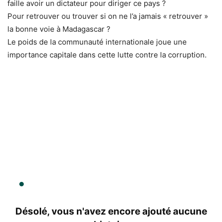
faille avoir un dictateur pour diriger ce pays ?
Pour retrouver ou trouver si on ne l’a jamais « retrouver »
la bonne voie à Madagascar ?
Le poids de la communauté internationale joue une
importance capitale dans cette lutte contre la corruption.
Désolé, vous n'avez encore ajouté aucune