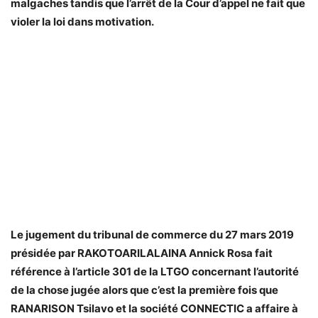
malgaches tandis que l’arrêt de la Cour d’appel ne fait que
violer la loi dans motivation.
Le jugement du tribunal de commerce du 27 mars 2019
présidée par RAKOTOARILALAINA Annick Rosa fait
référence à l’article 301 de la LTGO concernant l’autorité
de la chose jugée alors que c’est la première fois que
RANARISON Tsilavo et la société CONNECTIC a affaire à