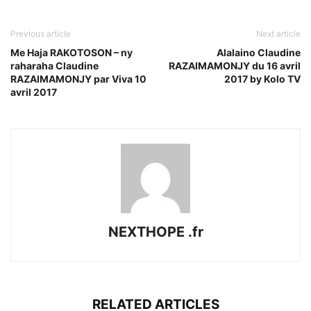
Previous article
Next article
Me Haja RAKOTOSON – ny
Alalaino Claudine
raharaha Claudine
RAZAIMAMONJY du 16 avril
RAZAIMAMONJY par Viva 10
2017 by Kolo TV
avril 2017
NEXTHOPE .fr
RELATED ARTICLES