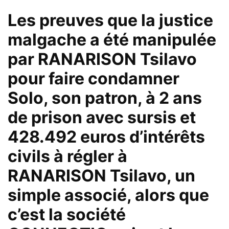
Les preuves que la justice
malgache a été manipulée
par RANARISON Tsilavo
pour faire condamner
Solo, son patron, à 2 ans
de prison avec sursis et
428.492 euros d’intérêts
civils à régler à
RANARISON Tsilavo, un
simple associé, alors que
c’est la société