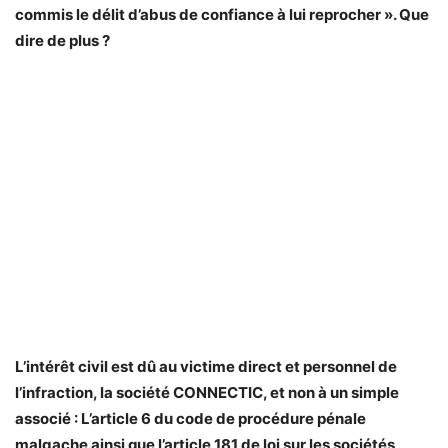
commis le délit d’abus de confiance à lui reprocher ». Que
dire de plus ?
L’intérêt civil est dû au victime direct et personnel de
l’infraction, la société CONNECTIC, et non à un simple
associé : L’article 6 du code de procédure pénale
malgache ainsi que l’article 181 de loi sur les sociétés