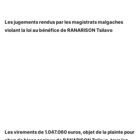
Les jugements rendus par les magistrats malgaches
violant la loi au bénéfice de RANARISON Tsilavo
Les virements de 1.047.060 euros, objet de la plainte pour