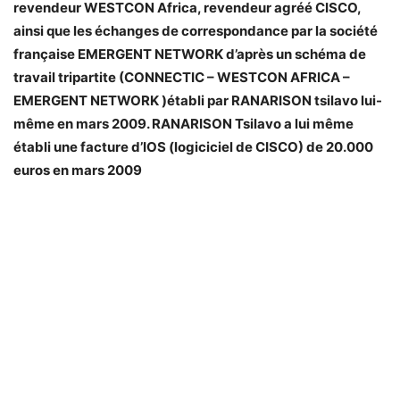
revendeur WESTCON Africa, revendeur agréé CISCO,
ainsi que les échanges de correspondance par la société
française EMERGENT NETWORK d’après un schéma de
travail tripartite (CONNECTIC – WESTCON AFRICA –
EMERGENT NETWORK )établi par RANARISON tsilavo lui-
même en mars 2009. RANARISON Tsilavo a lui même
établi une facture d’IOS (logiciciel de CISCO) de 20.000
euros en mars 2009