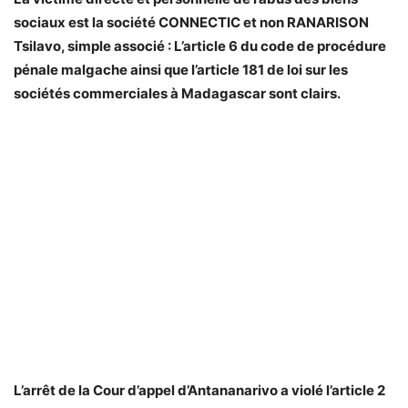
sociaux est la société CONNECTIC et non RANARISON
Tsilavo, simple associé : L’article 6 du code de procédure
pénale malgache ainsi que l’article 181 de loi sur les
sociétés commerciales à Madagascar sont clairs.
L’arrêt de la Cour d’appel d’Antananarivo a violé l’article 2