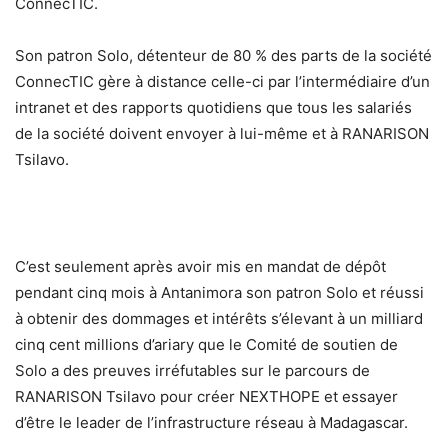
ConnecTIC.
Son patron Solo, détenteur de 80 % des parts de la société
ConnecTIC gère à distance celle-ci par l’intermédiaire d’un
intranet et des rapports quotidiens que tous les salariés
de la société doivent envoyer à lui-même et à RANARISON
Tsilavo.
C’est seulement après avoir mis en mandat de dépôt
pendant cinq mois à Antanimora son patron Solo et réussi
à obtenir des dommages et intérêts s’élevant à un milliard
cinq cent millions d’ariary que le Comité de soutien de
Solo a des preuves irréfutables sur le parcours de
RANARISON Tsilavo pour créer NEXTHOPE et essayer
d’être le leader de l’infrastructure réseau à Madagascar.