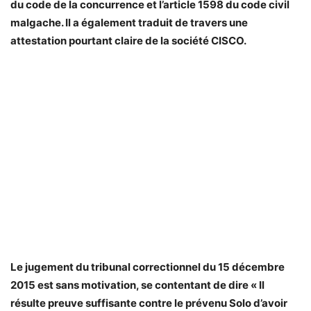
du code de la concurrence et l’article 1598 du code civil
malgache. Il a également traduit de travers une
attestation pourtant claire de la société CISCO.
Le jugement du tribunal correctionnel du 15 décembre
2015 est sans motivation, se contentant de dire « Il
résulte preuve suffisante contre le prévenu Solo d’avoir