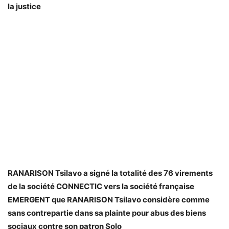
la justice
RANARISON Tsilavo a signé la totalité des 76 virements
de la société CONNECTIC vers la société française
EMERGENT que RANARISON Tsilavo considère comme
sans contrepartie dans sa plainte pour abus des biens
sociaux contre son patron Solo