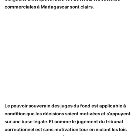
commerciales à Madagascar sont clairs.
Le pouvoir souverain des juges du fond est applicable à
condition que les décisions soient motivées et s’appuyent
sur une base légale. Et comme le jugement du tribunal
correctionnel est sans motivation tour en violant les lois