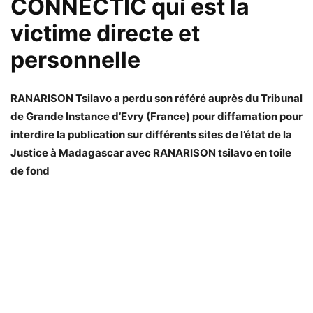
CONNECTIC qui est la
victime directe et
personnelle
RANARISON Tsilavo a perdu son référé auprès du Tribunal
de Grande Instance d’Evry (France) pour diffamation pour
interdire la publication sur différents sites de l’état de la
Justice à Madagascar avec RANARISON tsilavo en toile
de fond