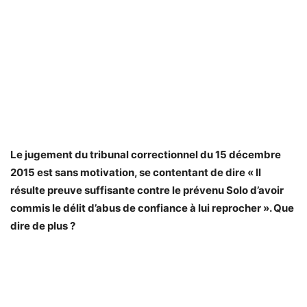
Le jugement du tribunal correctionnel du 15 décembre
2015 est sans motivation, se contentant de dire « Il
résulte preuve suffisante contre le prévenu Solo d’avoir
commis le délit d’abus de confiance à lui reprocher ». Que
dire de plus ?