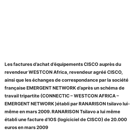
Les factures d’achat d’équipements CISCO auprès du
revendeur WESTCON Africa, revendeur agréé CISCO,
ainsi que les échanges de correspondance par la société
française EMERGENT NETWORK d’après un schéma de
travail tripartite (CONNECTIC – WESTCON AFRICA –
EMERGENT NETWORK )établi par RANARISON tsilavo lui-
même en mars 2009. RANARISON Tsilavo a lui même
établi une facture d’IOS (logiciciel de CISCO) de 20.000
euros en mars 2009