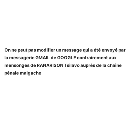
On ne peut pas modifier un message qui a été envoyé par
la messagerie GMAIL de GOOGLE contrairement aux
mensonges de RANARISON Tsilavo auprès de la chaîne
pénale malgache