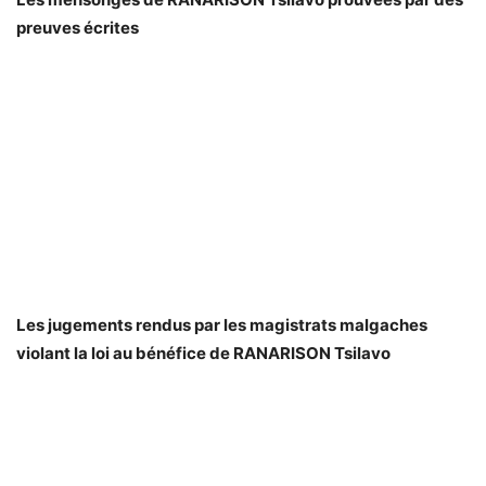
preuves écrites
Les jugements rendus par les magistrats malgaches
violant la loi au bénéfice de RANARISON Tsilavo