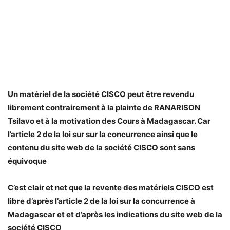
Un matériel de la société CISCO peut être revendu
librement contrairement à la plainte de RANARISON
Tsilavo et à la motivation des Cours à Madagascar. Car
l’article 2 de la loi sur sur la concurrence ainsi que le
contenu du site web de la société CISCO sont sans
équivoque
C’est clair et net que la revente des matériels CISCO est
libre d’après l’article 2 de la loi sur la concurrence à
Madagascar et et d’après les indications du site web de la
société CISCO