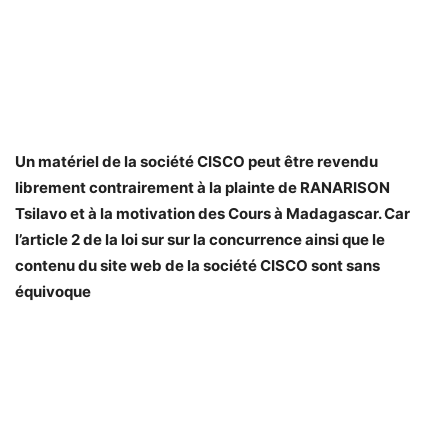
Un matériel de la société CISCO peut être revendu
librement contrairement à la plainte de RANARISON
Tsilavo et à la motivation des Cours à Madagascar. Car
l’article 2 de la loi sur sur la concurrence ainsi que le
contenu du site web de la société CISCO sont sans
équivoque