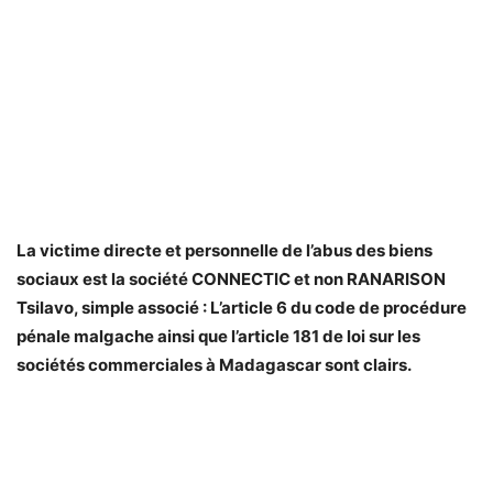
La victime directe et personnelle de l’abus des biens
sociaux est la société CONNECTIC et non RANARISON
Tsilavo, simple associé : L’article 6 du code de procédure
pénale malgache ainsi que l’article 181 de loi sur les
sociétés commerciales à Madagascar sont clairs.