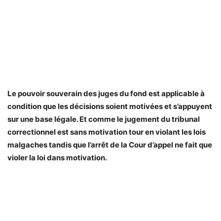
Le pouvoir souverain des juges du fond est applicable à
condition que les décisions soient motivées et s’appuyent
sur une base légale. Et comme le jugement du tribunal
correctionnel est sans motivation tour en violant les lois
malgaches tandis que l’arrêt de la Cour d’appel ne fait que
violer la loi dans motivation.