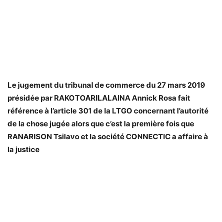
Le jugement du tribunal de commerce du 27 mars 2019
présidée par RAKOTOARILALAINA Annick Rosa fait
référence à l’article 301 de la LTGO concernant l’autorité
de la chose jugée alors que c’est la première fois que
RANARISON Tsilavo et la société CONNECTIC a affaire à
la justice