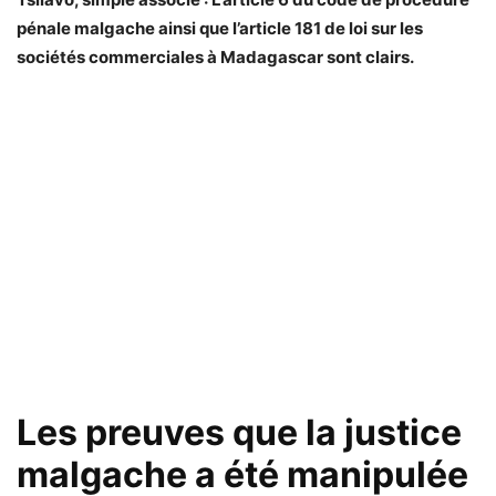
pénale malgache ainsi que l’article 181 de loi sur les
sociétés commerciales à Madagascar sont clairs.
Les preuves que la justice
malgache a été manipulée