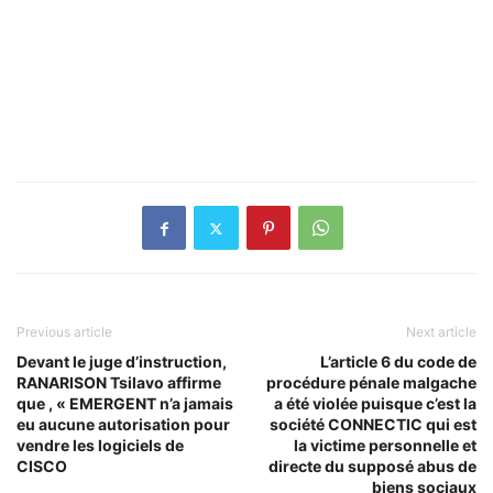
Previous article
Next article
Devant le juge d’instruction,
L’article 6 du code de
RANARISON Tsilavo affirme
procédure pénale malgache
que , « EMERGENT n’a jamais
a été violée puisque c’est la
eu aucune autorisation pour
société CONNECTIC qui est
vendre les logiciels de
la victime personnelle et
CISCO
directe du supposé abus de
biens sociaux