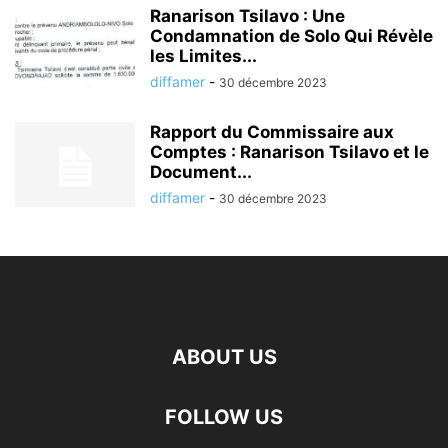
Ranarison Tsilavo : Une
Condamnation de Solo Qui Révèle
les Limites...
diffamer
-
30 décembre 2023
Rapport du Commissaire aux
Comptes : Ranarison Tsilavo et le
Document...
diffamer
-
30 décembre 2023
ABOUT US
FOLLOW US