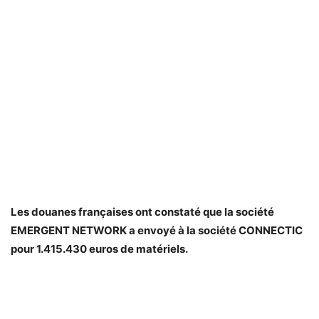
Les douanes françaises ont constaté que la société
EMERGENT NETWORK a envoyé à la société CONNECTIC
pour 1.415.430 euros de matériels.