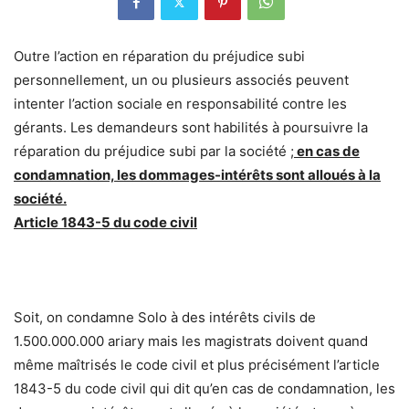
Outre l’action en réparation du préjudice subi
personnellement, un ou plusieurs associés peuvent
intenter l’action sociale en responsabilité contre les
gérants. Les demandeurs sont habilités à poursuivre la
réparation du préjudice subi par la société ;
en cas de
condamnation, les dommages-intérêts sont alloués à la
société.
Article 1843-5 du code civil
Soit, on condamne Solo à des intérêts civils de
1.500.000.000 ariary mais les magistrats doivent quand
même maîtrisés le code civil et plus précisément l’article
1843-5 du code civil qui dit qu’en cas de condamnation, les