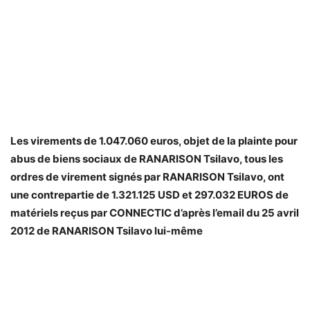
Les virements de 1.047.060 euros, objet de la plainte pour
abus de biens sociaux de RANARISON Tsilavo, tous les
ordres de virement signés par RANARISON Tsilavo, ont
une contrepartie de 1.321.125 USD et 297.032 EUROS de
matériels reçus par CONNECTIC d’après l’email du 25 avril
2012 de RANARISON Tsilavo lui-même