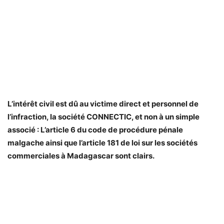
L’intérêt civil est dû au victime direct et personnel de
l’infraction, la société CONNECTIC, et non à un simple
associé : L’article 6 du code de procédure pénale
malgache ainsi que l’article 181 de loi sur les sociétés
commerciales à Madagascar sont clairs.