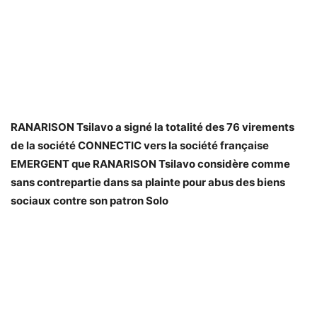
RANARISON Tsilavo a signé la totalité des 76 virements
de la société CONNECTIC vers la société française
EMERGENT que RANARISON Tsilavo considère comme
sans contrepartie dans sa plainte pour abus des biens
sociaux contre son patron Solo