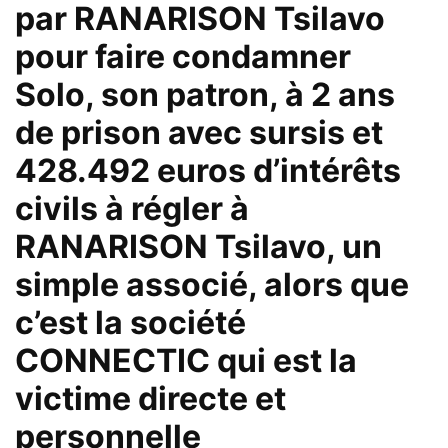
par RANARISON Tsilavo
pour faire condamner
Solo, son patron, à 2 ans
de prison avec sursis et
428.492 euros d’intérêts
civils à régler à
RANARISON Tsilavo, un
simple associé, alors que
c’est la société
CONNECTIC qui est la
victime directe et
personnelle