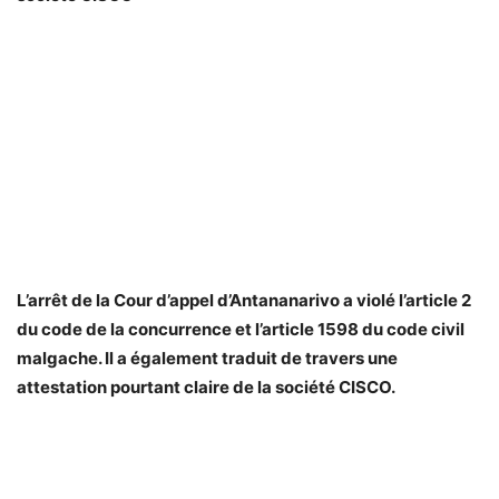
L’arrêt de la Cour d’appel d’Antananarivo a violé l’article 2
du code de la concurrence et l’article 1598 du code civil
malgache. Il a également traduit de travers une
attestation pourtant claire de la société CISCO.