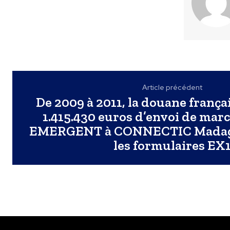
Article précédent
De 2009 à 2011, la douane frança
1.415.430 euros d’envoi de mar
EMERGENT à CONNECTIC Madaga
les formulaires EX