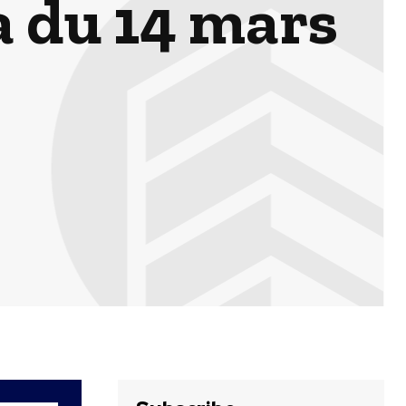
a du 14 mars