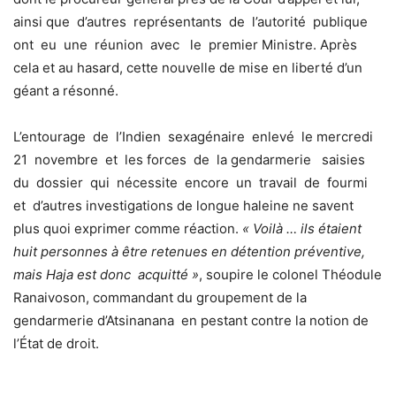
ainsi que d’autres représentants de l’autorité publique
ont eu une réunion avec le premier Ministre. Après
cela et au hasard, cette nouvelle de mise en liberté d’un
géant a résonné.
L’entourage de l’Indien sexagénaire enlevé le mercredi
21 novembre et les forces de la gendarmerie saisies
du dossier qui nécessite encore un travail de fourmi
et d’autres investigations de longue haleine ne savent
plus quoi exprimer comme réaction.
« Voilà … ils étaient
huit personnes à être retenues en détention préventive,
mais Haja est donc acquitté »
, soupire le colonel Théodule
Ranaivoson, commandant du groupement de la
gendarmerie d’Atsinanana en pestant contre la notion de
l’État de droit.