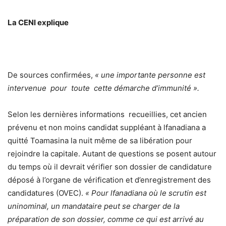
La CENI explique
De sources confirmées,
« une importante personne est
intervenue pour toute cette démarche d’immunité ».
Selon les dernières informations recueillies, cet ancien
prévenu et non moins candidat suppléant à lfanadiana a
quitté Toamasina la nuit même de sa libération pour
rejoindre la capitale. Autant de questions se posent autour
du temps où il devrait vérifier son dossier de candidature
déposé à l’organe de vérification et d’enregistrement des
candidatures (OVEC).
« Pour lfanadiana où le scrutin est
uninominal, un mandataire peut se charger de la
préparation de son dossier, comme ce qui est arrivé au