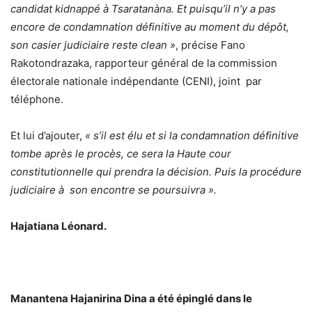
candidat kidnappé à Tsaratanàna. Et puisqu’il n’y a pas
encore de condamnation définitive au moment du dépôt,
son casier judiciaire reste clean »
, précise Fano
Rakotondrazaka, rapporteur général de la commission
électorale nationale indépendante (CENI), joint par
téléphone.
Et lui d’ajouter,
« s’il est élu et si la condamnation définitive
tombe après le procès, ce sera la Haute cour
constitutionnelle qui prendra la décision. Puis la procédure
judiciaire à son encontre se poursuivra ».
Hajatiana Léonard.
Manantena Hajanirina Dina a été épinglé dans le