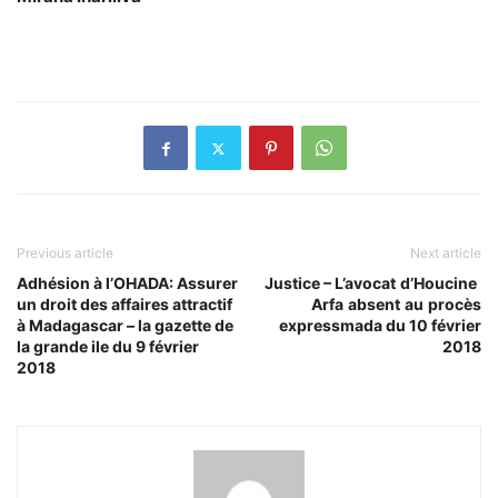
Previous article
Next article
Adhésion à l’OHADA: Assurer
Justice – L’avocat d’Houcine
un droit des affaires attractif
Arfa absent au procès
à Madagascar – la gazette de
expressmada du 10 février
la grande ile du 9 février
2018
2018