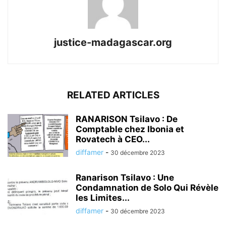
justice-madagascar.org
RELATED ARTICLES
RANARISON Tsilavo : De
Comptable chez Ibonia et
Rovatech à CEO...
diffamer
-
30 décembre 2023
Ranarison Tsilavo : Une
Condamnation de Solo Qui Révèle
les Limites...
diffamer
-
30 décembre 2023