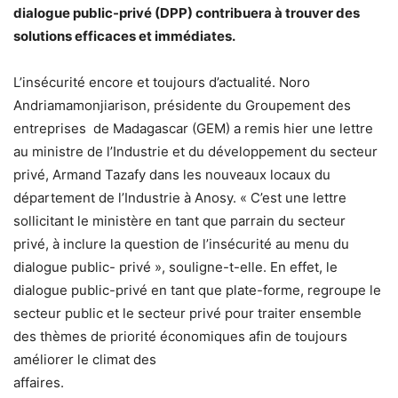
dialogue public-privé (DPP) contribuera à trouver des
solutions efficaces et immédiates.
L’insécurité encore et toujours d’actualité. Noro
Andriamamon­jiarison, présidente du Groupement des
entreprises de Madagascar (GEM) a remis hier une lettre
au ministre de l’Industrie et du développement du secteur
privé, Armand Tazafy dans les nouveaux locaux du
département de l’Industrie à Anosy. « C’est une lettre
sollicitant le ministère en tant que parrain du secteur
privé, à inclure la question de l’insécurité au menu du
dialogue public- privé », souligne-t-elle. En effet, le
dialogue public-privé en tant que plate-forme, regroupe le
secteur public et le secteur privé pour traiter ensemble
des thèmes de priorité économiques afin de toujours
améliorer le climat des
affaires.