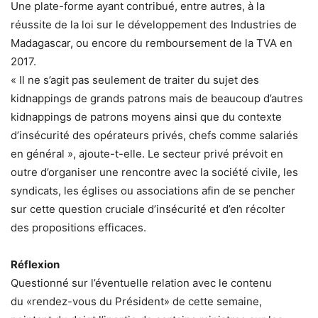
Une plate-forme ayant contribué, entre autres, à la
réussite de la loi sur le dévelop­pement des Industries de
Madagascar, ou encore du remboursement de la TVA en
2017.
« Il ne s’agit pas seulement de traiter du sujet des
kidnappings de grands patrons mais de beaucoup d’autres
kidnappings de patrons moyens ainsi que du contexte
d’insécurité des opérateurs privés, chefs comme salariés
en général », ajoute-t-elle. Le secteur privé prévoit en
outre d’organiser une rencontre avec la société civile, les
syndicats, les églises ou associations afin de se pencher
sur cette question cruciale d’insécurité et d’en récolter
des propositions efficaces.
Réflexion
Questionné sur l’éventuelle relation avec le contenu
du «rendez-vous du Président» de cette semaine,