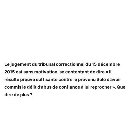
Le jugement du tribunal correctionnel du 15 décembre
2015 est sans motivation, se contentant de dire « Il
résulte preuve suffisante contre le prévenu Solo d’avoir
commis le délit d’abus de confiance à lui reprocher ». Que
dire de plus ?