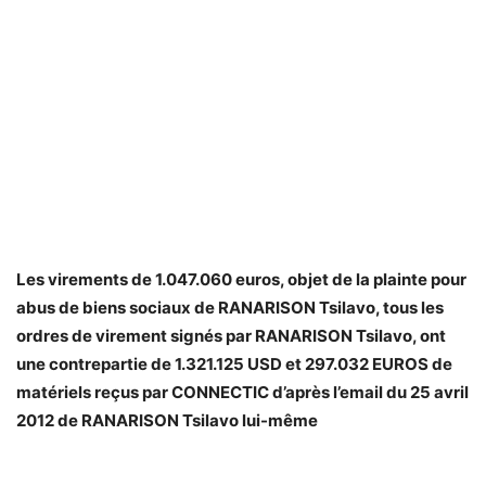
Les virements de 1.047.060 euros, objet de la plainte pour
abus de biens sociaux de RANARISON Tsilavo, tous les
ordres de virement signés par RANARISON Tsilavo, ont
une contrepartie de 1.321.125 USD et 297.032 EUROS de
matériels reçus par CONNECTIC d’après l’email du 25 avril
2012 de RANARISON Tsilavo lui-même