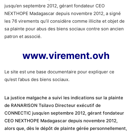
jusqu’en septembre 2012, gérant fondateur CEO
NEXTHOPE Madagascar depuis novembre 2012, a signé
les 76 virements qu’il considère comme illicite et objet de
sa plainte pour abus des biens sociaux contre son ancien
patron et associé.
www.virement.ovh
Le site est une base documentaire pour expliquer ce
qu’est l’abus des biens sociaux.
La justice malgache a suivi les indications sur la plainte
de RANARISON Tsilavo Directeur exécutif de
CONNECTIC jusqu’en septembre 2012, gérant fondateur
CEO NEXTHOPE Madagascar depuis novembre 2012,
alors que, dès le dépôt de plainte gérée personnellement,