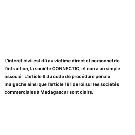
L’intérêt civil est dû au victime direct et personnel de
l’infraction, la société CONNECTIC, et non à un simple
associé : L’article 6 du code de procédure pénale
malgache ainsi que l’article 181 de loi sur les sociétés
commerciales à Madagascar sont clairs.