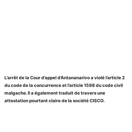
L’arrêt de la Cour d’appel d’Antananarivo a violé l’article 2
du code de la concurrence et l’article 1598 du code civil
malgache. Il a également traduit de travers une
attestation pourtant claire de la société CISCO.