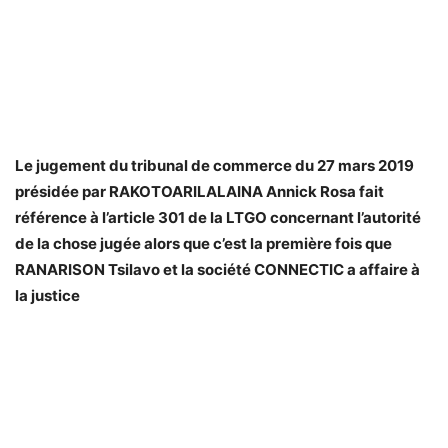
Le jugement du tribunal de commerce du 27 mars 2019
présidée par RAKOTOARILALAINA Annick Rosa fait
référence à l’article 301 de la LTGO concernant l’autorité
de la chose jugée alors que c’est la première fois que
RANARISON Tsilavo et la société CONNECTIC a affaire à
la justice