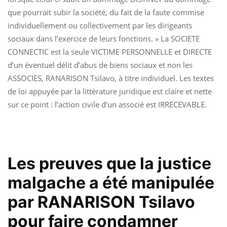
que pourrait subir la société, du fait de la faute commise
individuellement ou collectivement par les dirigeants
sociaux dans l’exercice de leurs fonctions. » La SOCIETE
CONNECTIC est la seule VICTIME PERSONNELLE et DIRECTE
d’un éventuel délit d’abus de biens sociaux et non les
ASSOCIES, RANARISON Tsilavo, à titre individuel. Les textes
de loi appuyée par la littérature juridique est claire et nette
sur ce point : l’action civile d’un associé est IRRECEVABLE.
Les preuves que la justice
malgache a été manipulée
par RANARISON Tsilavo
pour faire condamner