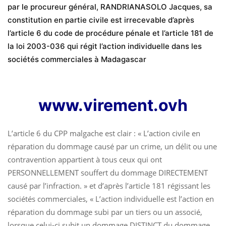
par le procureur général, RANDRIANASOLO Jacques, sa
constitution en partie civile est irrecevable d’après
l’article 6 du code de procédure pénale et l’article 181 de
la loi 2003-036 qui régit l’action individuelle dans les
sociétés commerciales à Madagascar
www.virement.ovh
L’article 6 du CPP malgache est clair : « L’action civile en
réparation du dommage causé par un crime, un délit ou une
contravention appartient à tous ceux qui ont
PERSONNELLEMENT souffert du dommage DIRECTEMENT
causé par l’infraction. » et d’après l’article 181 régissant les
sociétés commerciales, « L’action individuelle est l’action en
réparation du dommage subi par un tiers ou un associé,
lorsque celui-ci subit un dommage DISTINCT du dommage