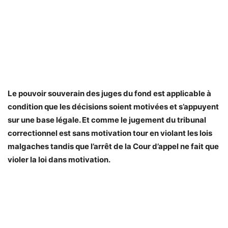
Le pouvoir souverain des juges du fond est applicable à
condition que les décisions soient motivées et s’appuyent
sur une base légale. Et comme le jugement du tribunal
correctionnel est sans motivation tour en violant les lois
malgaches tandis que l’arrêt de la Cour d’appel ne fait que
violer la loi dans motivation.