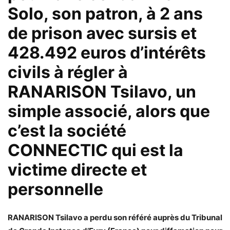
Solo, son patron, à 2 ans
de prison avec sursis et
428.492 euros d’intérêts
civils à régler à
RANARISON Tsilavo, un
simple associé, alors que
c’est la société
CONNECTIC qui est la
victime directe et
personnelle
RANARISON Tsilavo a perdu son référé auprès du Tribunal