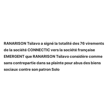
RANARISON Tsilavo a signé la totalité des 76 virements
de la société CONNECTIC vers la société française
EMERGENT que RANARISON Tsilavo considère comme
sans contrepartie dans sa plainte pour abus des biens
sociaux contre son patron Solo