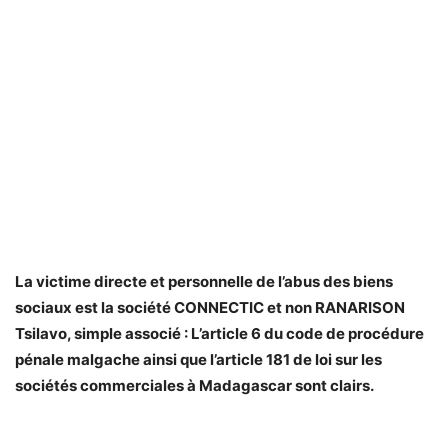
La victime directe et personnelle de l’abus des biens
sociaux est la société CONNECTIC et non RANARISON
Tsilavo, simple associé : L’article 6 du code de procédure
pénale malgache ainsi que l’article 181 de loi sur les
sociétés commerciales à Madagascar sont clairs.