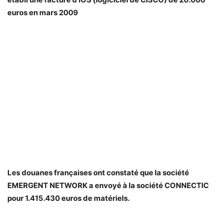
euros en mars 2009
Les douanes françaises ont constaté que la société
EMERGENT NETWORK a envoyé à la société CONNECTIC
pour 1.415.430 euros de matériels.