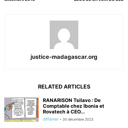
justice-madagascar.org
RELATED ARTICLES
RANARISON Tsilavo : De
Comptable chez Ibonia et
Rovatech à CEO...
diffamer
-
30 décembre 2023